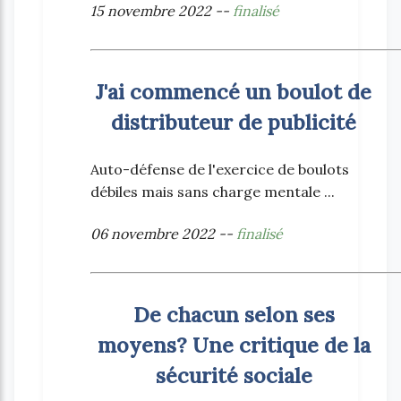
15 novembre 2022 --
finalisé
J'ai commencé un boulot de
distributeur de publicité
Auto-défense de l'exercice de boulots
débiles mais sans charge mentale ...
06 novembre 2022 --
finalisé
De chacun selon ses
moyens? Une critique de la
sécurité sociale