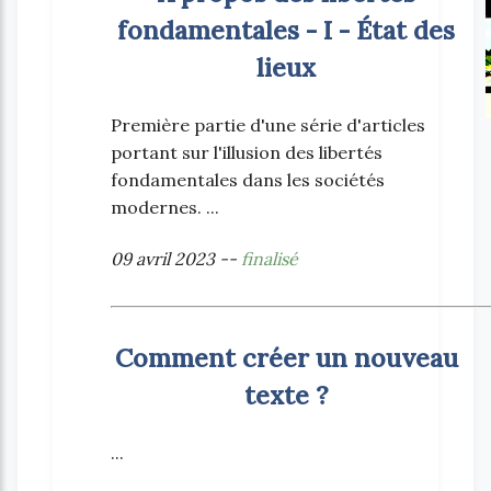
fondamentales - I - État des
lieux
Première partie d'une série d'articles
portant sur l'illusion des libertés
fondamentales dans les sociétés
modernes. ...
09 avril 2023 --
finalisé
Comment créer un nouveau
texte ?
...