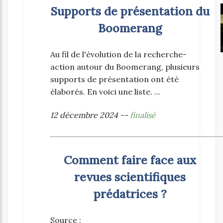
Supports de présentation du
Boomerang
Au fil de l'évolution de la recherche-
action autour du Boomerang, plusieurs
supports de présentation ont été
élaborés. En voici une liste. ...
12 décembre 2024 --
finalisé
Comment faire face aux
revues scientifiques
prédatrices ?
Source :