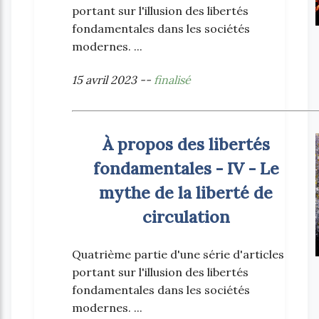
portant sur l'illusion des libertés
fondamentales dans les sociétés
modernes. ...
15 avril 2023 --
finalisé
À propos des libertés
fondamentales - IV - Le
mythe de la liberté de
circulation
Quatrième partie d'une série d'articles
portant sur l'illusion des libertés
fondamentales dans les sociétés
modernes. ...