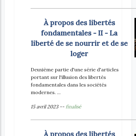
À propos des libertés
fondamentales - II - La
liberté de se nourrir et de se
loger
Deuxième partie d'une série d'articles
portant sur l'illusion des libertés
fondamentales dans les sociétés
modernes. ...
15 avril 2023 --
finalisé
À propos des libertés