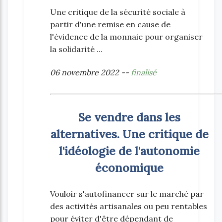
Une critique de la sécurité sociale à
partir d'une remise en cause de
l'évidence de la monnaie pour organiser
la solidarité ...
06 novembre 2022 --
finalisé
Se vendre dans les
alternatives. Une critique de
l'idéologie de l'autonomie
économique
Vouloir s'autofinancer sur le marché par
des activités artisanales ou peu rentables
pour éviter d'être dépendant de