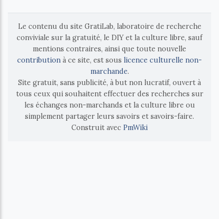
Le contenu du site GratiLab, laboratoire de recherche
conviviale sur la gratuité, le DIY et la culture libre, sauf
mentions contraires, ainsi que toute nouvelle
contribution
à ce site, est sous
licence culturelle non-
marchande
.
Site gratuit, sans publicité, à but non lucratif, ouvert à
tous ceux qui souhaitent effectuer des recherches sur
les échanges non-marchands et la culture libre ou
simplement partager leurs savoirs et savoirs-faire.
Construit avec
PmWiki