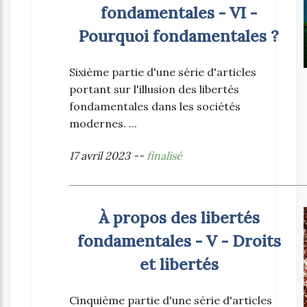
fondamentales - VI -
Pourquoi fondamentales ?
Sixième partie d'une série d'articles
portant sur l'illusion des libertés
fondamentales dans les sociétés
modernes. ...
17 avril 2023 --
finalisé
À propos des libertés
fondamentales - V - Droits
et libertés
Cinquième partie d'une série d'articles