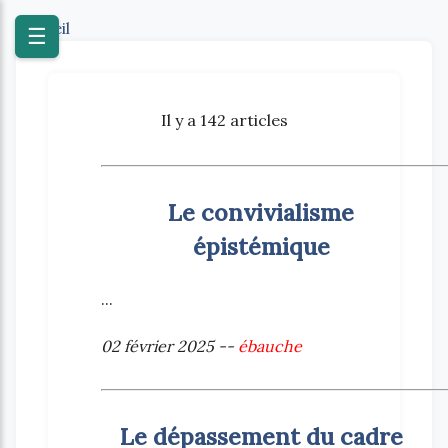
Accueil
☰
Il y a 142 articles
Le convivialisme
épistémique
...
02 février 2025 --
ébauche
Le dépassement du cadre