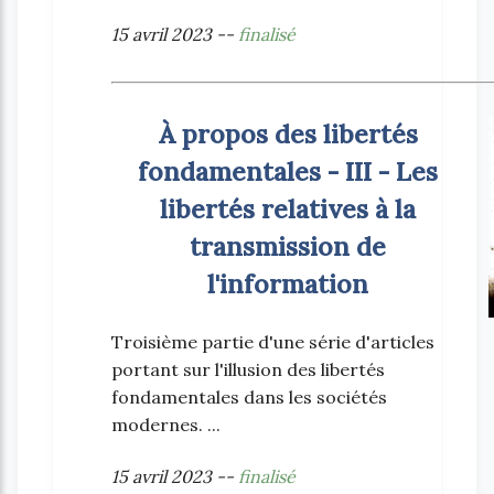
15 avril 2023 --
finalisé
À propos des libertés
fondamentales - III - Les
libertés relatives à la
transmission de
l'information
Troisième partie d'une série d'articles
portant sur l'illusion des libertés
fondamentales dans les sociétés
modernes. ...
15 avril 2023 --
finalisé