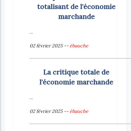
totalisant de l'économie
marchande
...
02 février 2025 --
ébauche
La critique totale de
l'économie marchande
...
02 février 2025 --
ébauche