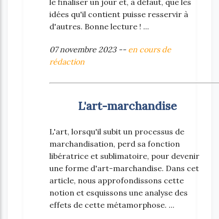
le finaliser un jour et, à défaut, que les
idées qu'il contient puisse resservir à
d'autres. Bonne lecture ! ...
07 novembre 2023 --
en cours de
rédaction
L'art-marchandise
L'art, lorsqu'il subit un processus de
marchandisation, perd sa fonction
libératrice et sublimatoire, pour devenir
une forme d'art-marchandise. Dans cet
article, nous approfondissons cette
notion et esquissons une analyse des
effets de cette métamorphose. ...