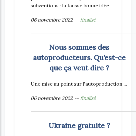
subventions : la fausse bonne idée ...
06 novembre 2022 --
finalisé
Nous sommes des
autoproducteurs. Qu’est-ce
que ça veut dire ?
Une mise au point sur l'autoproduction ...
06 novembre 2022 --
finalisé
Ukraine gratuite ?