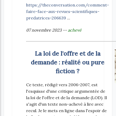
https://theconversation.com/comment-
faire-face-aux-revues-scientifiques-
predatrices-206639
...
07 novembre 2023 --
achevé
La loi de l'offre et de la
demande : réalité ou pure
fiction ?
Ce texte, rédigé vers 2006-2007, est
l'esquisse d'une critique argumentée de
la loi de l'offre et de la demande (LOD). Il
s'agit d'un texte non-achevé à lire avec
recul. Je le mets en ligne dans l'espoir de