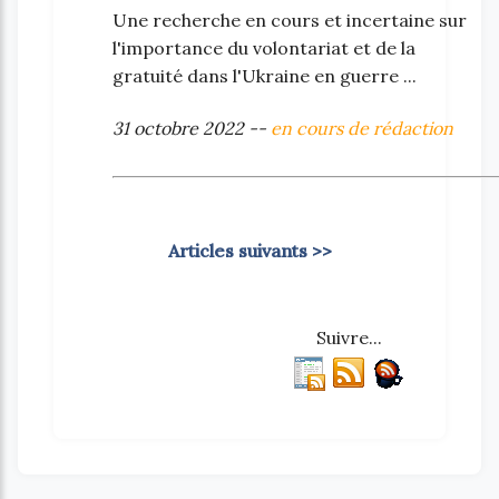
Une recherche en cours et incertaine sur
l'importance du volontariat et de la
gratuité dans l'Ukraine en guerre ...
31 octobre 2022 --
en cours de rédaction
Articles suivants >>
Suivre...