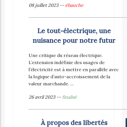
08 juillet 2023 --
ébauche
Le tout-électrique, une
nuisance pour notre futur
Une critique du réseau électrique.
L’extension indéfinie des usages de
l’électricité est à mettre en parallèle avec
la logique d’auto-accroissement de la
valeur marchande. ...
26 avril 2023 --
finalisé
À propos des libertés