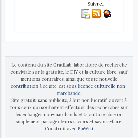
Suivre...
Le contenu du site GratiLab, laboratoire de recherche
conviviale sur la gratuité, le DIY et la culture libre, sauf
mentions contraires, ainsi que toute nouvelle
contribution
à ce site, est sous
licence culturelle non-
marchande
.
Site gratuit, sans publicité, à but non lucratif, ouvert à
tous ceux qui souhaitent effectuer des recherches sur
les échanges non-marchands et la culture libre ou
simplement partager leurs savoirs et savoirs-faire.
Construit avec
PmWiki