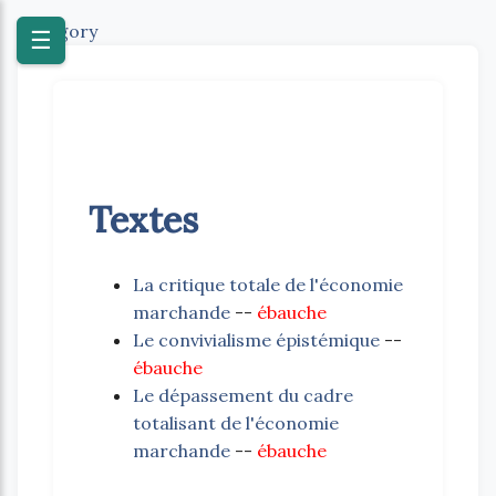
Category
☰
Textes
La critique totale de l'économie
marchande
--
ébauche
Le convivialisme épistémique
--
ébauche
Le dépassement du cadre
totalisant de l'économie
marchande
--
ébauche