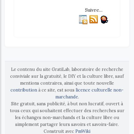
Suivre...
Le contenu du site GratiLab, laboratoire de recherche
conviviale sur la gratuité, le DIY et la culture libre, sauf
mentions contraires, ainsi que toute nouvelle
contribution
à ce site, est sous
licence culturelle non-
marchande
.
Site gratuit, sans publicité, à but non lucratif, ouvert à
tous ceux qui souhaitent effectuer des recherches sur
les échanges non-marchands et la culture libre ou
simplement partager leurs savoirs et savoirs-faire.
Construit avec
PmWiki