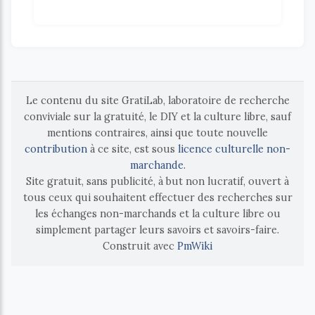
Le contenu du site GratiLab, laboratoire de recherche
conviviale sur la gratuité, le DIY et la culture libre, sauf
mentions contraires, ainsi que toute nouvelle
contribution
à ce site, est sous
licence culturelle non-
marchande
.
Site gratuit, sans publicité, à but non lucratif, ouvert à
tous ceux qui souhaitent effectuer des recherches sur
les échanges non-marchands et la culture libre ou
simplement partager leurs savoirs et savoirs-faire.
Construit avec
PmWiki