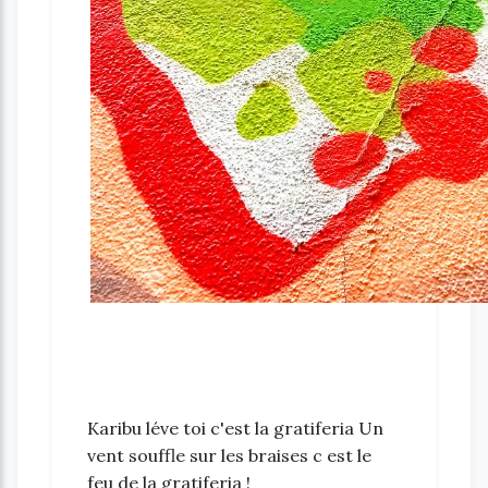
Karibu léve toi c'est la gratiferia Un
vent souffle sur les braises c est le
feu de la gratiferia !