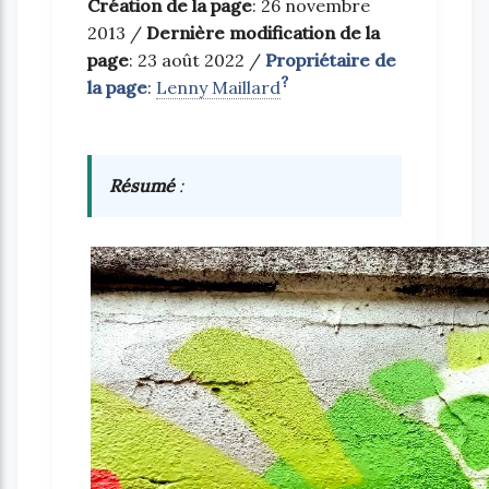
Création de la page
: 26 novembre
2013 /
Dernière modification de la
page
: 23 août 2022 /
Propriétaire de
?
la page
:
Lenny Maillard
Résumé
: