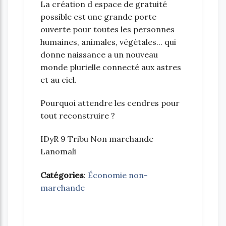
La création d espace de gratuité
possible est une grande porte
ouverte pour toutes les personnes
humaines, animales, végétales... qui
donne naissance a un nouveau
monde plurielle connecté aux astres
et au ciel.
Pourquoi attendre les cendres pour
tout reconstruire ?
IDyR 9 Tribu Non marchande
Lanomali
Catégories
:
Économie non-
marchande