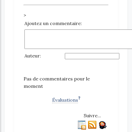
>
Ajoutez un commentaire:
Auteur:
Pas de commentaires pour le
moment
?
Évaluations
Suivre...