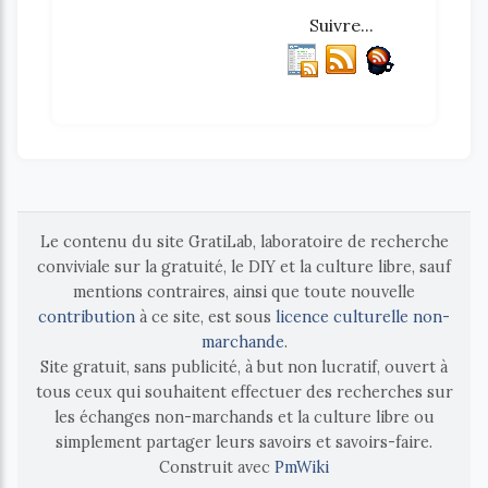
Suivre...
Le contenu du site GratiLab, laboratoire de recherche
conviviale sur la gratuité, le DIY et la culture libre, sauf
mentions contraires, ainsi que toute nouvelle
contribution
à ce site, est sous
licence culturelle non-
marchande
.
Site gratuit, sans publicité, à but non lucratif, ouvert à
tous ceux qui souhaitent effectuer des recherches sur
les échanges non-marchands et la culture libre ou
simplement partager leurs savoirs et savoirs-faire.
Construit avec
PmWiki