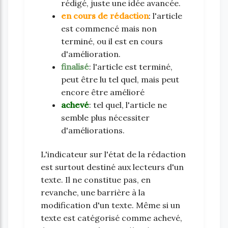
rédigé, juste une idée avancée.
en cours de rédaction
: l'article
est commencé mais non
terminé, ou il est en cours
d'amélioration.
finalisé
: l'article est terminé,
peut être lu tel quel, mais peut
encore être amélioré
achevé
: tel quel, l'article ne
semble plus nécessiter
d'améliorations.
L'indicateur sur l'état de la rédaction
est surtout destiné aux lecteurs d'un
texte. Il ne constitue pas, en
revanche, une barrière à la
modification d'un texte. Même si un
texte est catégorisé comme achevé,