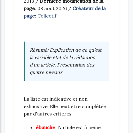
2013 /
Dernière modification de la
page
: 08 août 2026 /
Créateur de la
page
:
Collectif
Résumé
: Explication de ce qu'est
la variable
état de la rédaction
d'un article
. Présentation des
quatre niveaux.
La liste est indicative et non
exhaustive. Elle peut être complétée
par d'autres critères.
ébauche
: l'article est à peine