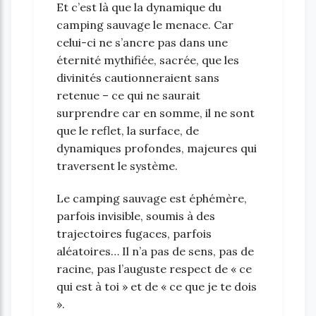
Et c’est là que la dynamique du
camping sauvage le menace. Car
celui-ci ne s’ancre pas dans une
éternité mythifiée, sacrée, que les
divinités cautionneraient sans
retenue – ce qui ne saurait
surprendre car en somme, il ne sont
que le reflet, la surface, de
dynamiques profondes, majeures qui
traversent le système.
Le camping sauvage est éphémère,
parfois invisible, soumis à des
trajectoires fugaces, parfois
aléatoires… Il n’a pas de sens, pas de
racine, pas l’auguste respect de « ce
qui est à toi » et de « ce que je te dois
».