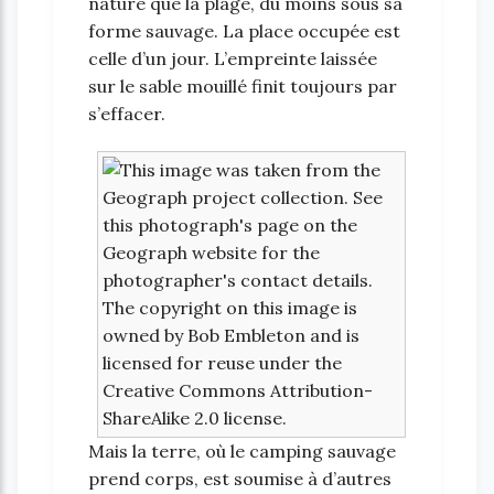
nature que la plage, du moins sous sa
forme sauvage. La place occupée est
celle d’un jour. L’empreinte laissée
sur le sable mouillé finit toujours par
s’effacer.
Mais la terre, où le camping sauvage
prend corps, est soumise à d’autres