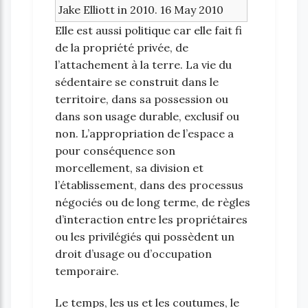
Elle est aussi politique car elle fait fi
de la propriété privée, de
l’attachement à la terre. La vie du
sédentaire se construit dans le
territoire, dans sa possession ou
dans son usage durable, exclusif ou
non. L’appropriation de l’espace a
pour conséquence son
morcellement, sa division et
l’établissement, dans des processus
négociés ou de long terme, de règles
d’interaction entre les propriétaires
ou les privilégiés qui possèdent un
droit d’usage ou d’occupation
temporaire.
Le temps, les us et les coutumes, le