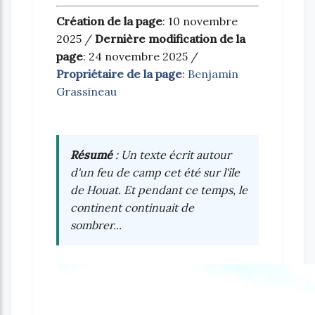
Création de la page
: 10 novembre
2025 /
Dernière modification de la
page
: 24 novembre 2025 /
Propriétaire de la page
:
Benjamin
Grassineau
Résumé
: Un texte écrit autour
d'un feu de camp cet été sur l'île
de Houat. Et pendant ce temps, le
continent continuait de
sombrer...