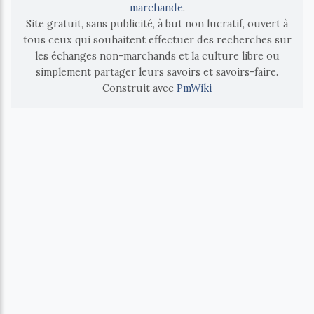
marchande
.
Site gratuit, sans publicité, à but non lucratif, ouvert à
tous ceux qui souhaitent effectuer des recherches sur
les échanges non-marchands et la culture libre ou
simplement partager leurs savoirs et savoirs-faire.
Construit avec
PmWiki