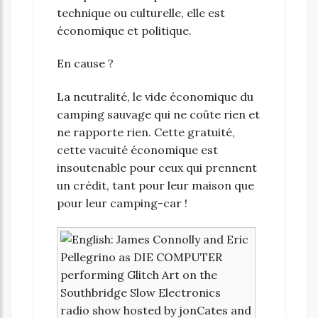
technique ou culturelle, elle est
économique et politique.
En cause ?
La neutralité, le vide économique du
camping sauvage qui ne coûte rien et
ne rapporte rien. Cette gratuité,
cette vacuité économique est
insoutenable pour ceux qui prennent
un crédit, tant pour leur maison que
pour leur camping-car !