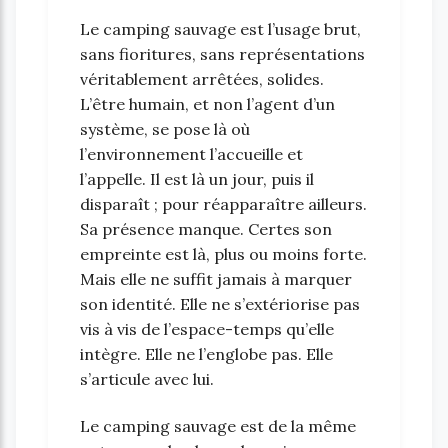
Le camping sauvage est l’usage brut,
sans fioritures, sans représentations
véritablement arrêtées, solides.
L’être humain, et non l’agent d’un
système, se pose là où
l’environnement l’accueille et
l’appelle. Il est là un jour, puis il
disparaît ; pour réapparaître ailleurs.
Sa présence manque. Certes son
empreinte est là, plus ou moins forte.
Mais elle ne suffit jamais à marquer
son identité. Elle ne s’extériorise pas
vis à vis de l’espace-temps qu’elle
intègre. Elle ne l’englobe pas. Elle
s’articule avec lui.
Le camping sauvage est de la même