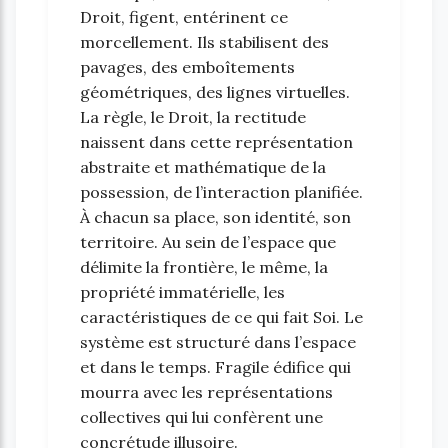
Droit, figent, entérinent ce
morcellement. Ils stabilisent des
pavages, des emboîtements
géométriques, des lignes virtuelles.
La règle, le Droit, la rectitude
naissent dans cette représentation
abstraite et mathématique de la
possession, de l’interaction planifiée.
À chacun sa place, son identité, son
territoire. Au sein de l’espace que
délimite la frontière, le même, la
propriété immatérielle, les
caractéristiques de ce qui fait Soi. Le
système est structuré dans l’espace
et dans le temps. Fragile édifice qui
mourra avec les représentations
collectives qui lui confèrent une
concrétude illusoire.