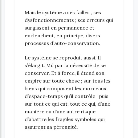
Mais le système a ses failles ; ses
dysfonctionnements ; ses erreurs qui
surgissent en permanence et
enclenchent, en principe, divers
processus d’auto-conservation.
Le système se reproduit aussi. Il
s’élargit. Mû par la nécessité de se
conserver. Et à force, il étend son
empire sur toute chose ; sur tous les
biens qui composent les morceaux
d’espace-temps qu’il contrôle ; puis
sur tout ce qui est, tout ce qui, d’une
manière ou d’une autre risque
d’abattre les fragiles symboles qui
assurent sa pérennité.