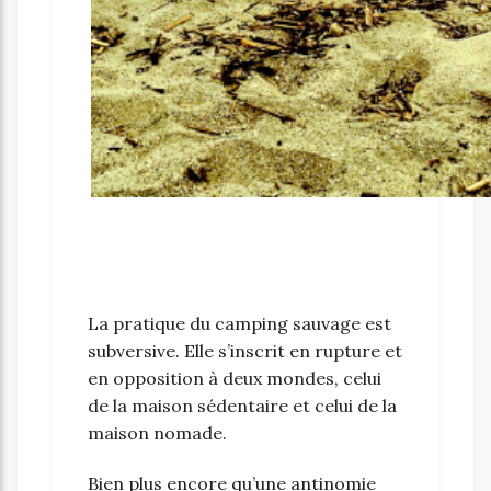
La pratique du camping sauvage est
subversive. Elle s’inscrit en rupture et
en opposition à deux mondes, celui
de la maison sédentaire et celui de la
maison nomade.
Bien plus encore qu’une antinomie