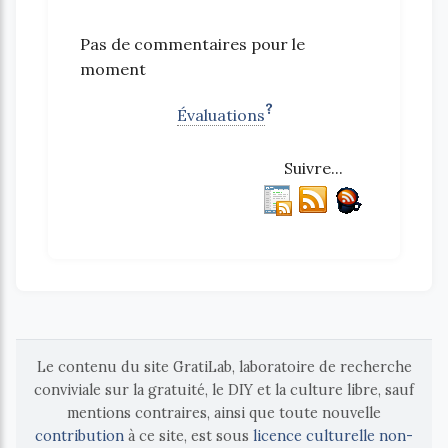
Pas de commentaires pour le
moment
?
Évaluations
Suivre...
Le contenu du site GratiLab, laboratoire de recherche
conviviale sur la gratuité, le DIY et la culture libre, sauf
mentions contraires, ainsi que toute nouvelle
contribution
à ce site, est sous
licence culturelle non-