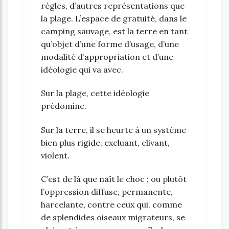
règles, d’autres représentations que
la plage. L’espace de gratuité, dans le
camping sauvage, est la terre en tant
qu’objet d’une forme d’usage, d’une
modalité d’appropriation et d’une
idéologie qui va avec.
Sur la plage, cette idéologie
prédomine.
Sur la terre, il se heurte à un système
bien plus rigide, excluant, clivant,
violent.
C’est de là que naît le choc ; ou plutôt
l’oppression diffuse, permanente,
harcelante, contre ceux qui, comme
de splendides oiseaux migrateurs, se