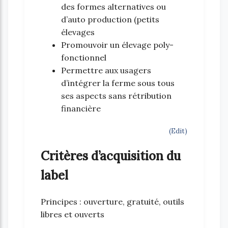
des formes alternatives ou
d’auto production (petits
élevages
Promouvoir un élevage poly-
fonctionnel
Permettre aux usagers
d’intégrer la ferme sous tous
ses aspects sans rétribution
financière
(Edit)
Critères d’acquisition du
label
Principes : ouverture, gratuité, outils
libres et ouverts