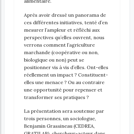
alimentaire.
Après avoir dressé un panorama de
ces différentes initiatives, tenté d’en
mesurer l’ampleur et réfléchi aux
perspectives qu’elles ouvrent, nous
verrons comment l’agriculture
marchande (coopérative ou non,
biologique ou non) peut se
positionner vis à vis d’elles. Ont-elles
réellement un impact ? Constituent-
elles une menace ? Ou au contraire
une opportunité pour repenser et
transformer ses pratiques ?
La présentation sera soutenue par
trois personnes, un sociologue,
Benjamin Grassineau (CEDREA,
GRATILAB), chercheur-acteur dans