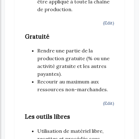
être appliqué à toute la chaîne
de production.
(Edit)
Gratuité
Rendre une partie de la
production gratuite (% ou une
activité gratuite et les autres
payantes).
Recourir au maximum aux
ressources non-marchandes.
(Edit)
Les outils libres
Utilisation de matériel libre,
recettes et procédés sous