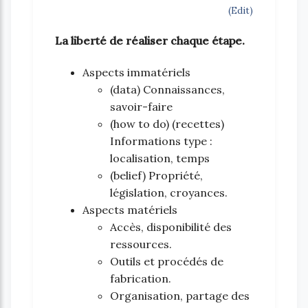
(Edit)
La liberté de réaliser chaque étape.
Aspects immatériels
(data) Connaissances,
savoir-faire
(how to do) (recettes)
Informations type :
localisation, temps
(belief) Propriété,
législation, croyances.
Aspects matériels
Accès, disponibilité des
ressources.
Outils et procédés de
fabrication.
Organisation, partage des