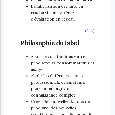
La labellisation est faite en
réseau via un système
d’évaluation en réseau.
(Edit)
Philosophie du label
Abolir les distinctions entre
producteurs,consommateurs et
usagers
Abolir les différences entre
professionnels et amateurs
pour un partage de
connaissance complet
Créer des nouvelles façons de
produire, des nouvelles
recettes, une nouvelle façon de