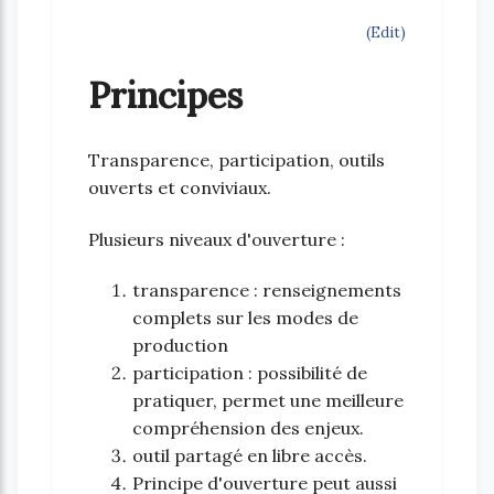
(Edit)
Principes
Transparence, participation, outils
ouverts et conviviaux.
Plusieurs niveaux d'ouverture :
transparence : renseignements
complets sur les modes de
production
participation : possibilité de
pratiquer, permet une meilleure
compréhension des enjeux.
outil partagé en libre accès.
Principe d'ouverture peut aussi