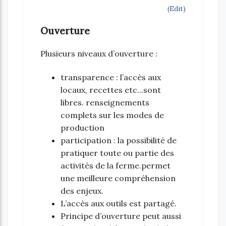
(Edit)
Ouverture
Plusieurs niveaux d’ouverture :
transparence : l’accès aux
locaux, recettes etc...sont
libres. renseignements
complets sur les modes de
production
participation : la possibilité de
pratiquer toute ou partie des
activités de la ferme.permet
une meilleure compréhension
des enjeux.
L’accès aux outils est partagé.
Principe d’ouverture peut aussi