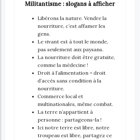
Militantisme : slogans à afficher
Libérons la nature. Vendre la
nourriture, c’est affamer les
gens.
Le vivant est à tout le monde,
pas seulement aux paysans.
La nourriture doit être gratuite,
comme la médecine !
Droit à l’alimentation = droit
d’accès sans condition à la
nourriture.
Commerce local et
multinationales, même combat.
La terre n’appartient à
personne : partageons-la !
Ici notre terre est libre, notre
troupeau est libre, partagez ce