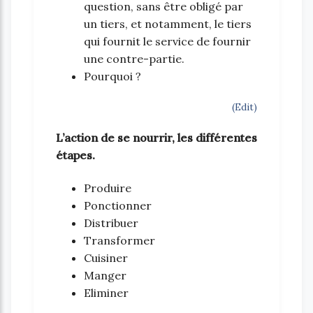
question, sans être obligé par
un tiers, et notamment, le tiers
qui fournit le service de fournir
une contre-partie.
Pourquoi ?
(Edit)
L’action de se nourrir, les différentes
étapes.
Produire
Ponctionner
Distribuer
Transformer
Cuisiner
Manger
Eliminer