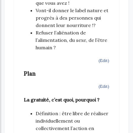
que vous avez !
Vont-il donner le label nature et
progrès à des personnes qui
donnent leur nourriture !?
Refuser l’aliénation de
l’alimentation, du sexe, de l’être
humain ?
(Edit)
Plan
(Edit)
La gratuité, c’est quoi, pourquoi ?
Définition : être libre de réaliser
individuellement ou
collectivement l’action en