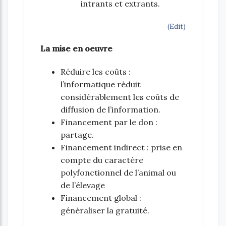
intrants et extrants.
(Edit)
La mise en oeuvre
Réduire les coûts :
l’informatique réduit
considérablement les coûts de
diffusion de l’information.
Financement par le don :
partage.
Financement indirect : prise en
compte du caractère
polyfonctionnel de l’animal ou
de l’élevage
Financement global :
généraliser la gratuité.