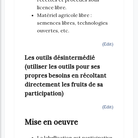
licence libre.
Matériel agricole libre :
semences libres, technologies
ouvertes, etc.
(Edit)
Les outils désintermédié
(utiliser les outils pour ses
propres besoins en récoltant
directement les fruits de sa
participation)
(Edit)
Mise en oeuvre
La labellisation est participative.