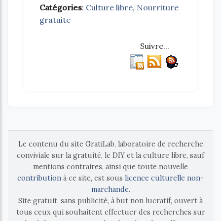
Catégories
:
Culture libre
,
Nourriture
gratuite
Suivre...
Le contenu du site GratiLab, laboratoire de recherche
conviviale sur la gratuité, le DIY et la culture libre, sauf
mentions contraires, ainsi que toute nouvelle
contribution
à ce site, est sous
licence culturelle non-
marchande
.
Site gratuit, sans publicité, à but non lucratif, ouvert à
tous ceux qui souhaitent effectuer des recherches sur