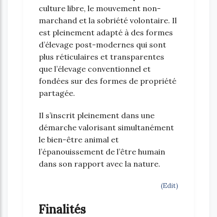
culture libre, le mouvement non-
marchand et la sobriété volontaire. Il
est pleinement adapté à des formes
d’élevage post-modernes qui sont
plus réticulaires et transparentes
que l’élevage conventionnel et
fondées sur des formes de propriété
partagée.
Il s’inscrit pleinement dans une
démarche valorisant simultanément
le bien-être animal et
l’épanouissement de l’être humain
dans son rapport avec la nature.
(Edit)
Finalités