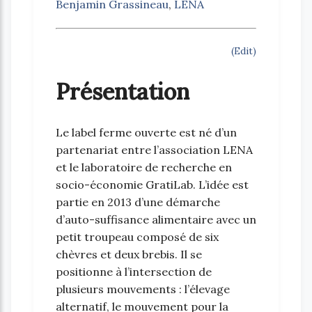
Benjamin Grassineau
,
LENA
(Edit)
Présentation
Le label ferme ouverte est né d’un
partenariat entre l’association LENA
et le laboratoire de recherche en
socio-économie GratiLab. L’idée est
partie en 2013 d’une démarche
d’auto-suffisance alimentaire avec un
petit troupeau composé de six
chèvres et deux brebis. Il se
positionne à l’intersection de
plusieurs mouvements : l’élevage
alternatif, le mouvement pour la