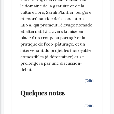
le domaine de la gratuité et de la
culture libre, Sarah Plantier, bergère
et coordinatrice de l’association
LENA, qui promeut l’élevage nomade
et alternatif à travers la mise en
place d’un troupeau partagé et la
pratique de l’éco-pâturage, et un
intervenant du projet les incroyables
comestibles (à déterminer) et se
prolongera par une discussion-
débat.
(Edit)
Quelques notes
(Edit)