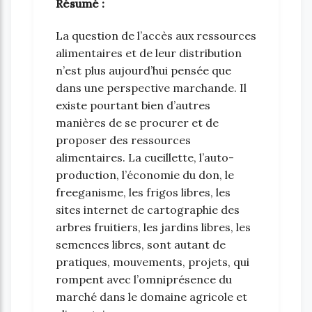
Résumé :
La question de l’accès aux ressources
alimentaires et de leur distribution
n’est plus aujourd’hui pensée que
dans une perspective marchande. Il
existe pourtant bien d’autres
manières de se procurer et de
proposer des ressources
alimentaires. La cueillette, l’auto-
production, l’économie du don, le
freeganisme, les frigos libres, les
sites internet de cartographie des
arbres fruitiers, les jardins libres, les
semences libres, sont autant de
pratiques, mouvements, projets, qui
rompent avec l’omniprésence du
marché dans le domaine agricole et