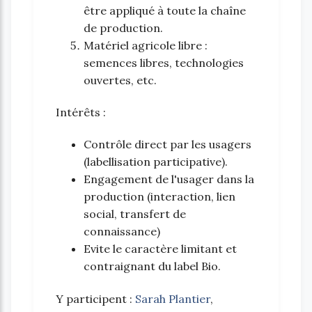
être appliqué à toute la chaîne
de production.
Matériel agricole libre :
semences libres, technologies
ouvertes, etc.
Intérêts :
Contrôle direct par les usagers
(labellisation participative).
Engagement de l'usager dans la
production (interaction, lien
social, transfert de
connaissance)
Evite le caractère limitant et
contraignant du label Bio.
Y participent :
Sarah Plantier
,