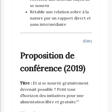
se nourrir
Rétablir une relation sobre à la
nature par un rapport direct et
sans intermédiaire
(Edit)
Proposition de
conférence (2019)
Titre :
Et si se nourrir gratuitement
devenait possible ? Petit tour
d’horizon des initiatives pour une
alimentation libre et gratuite.'''