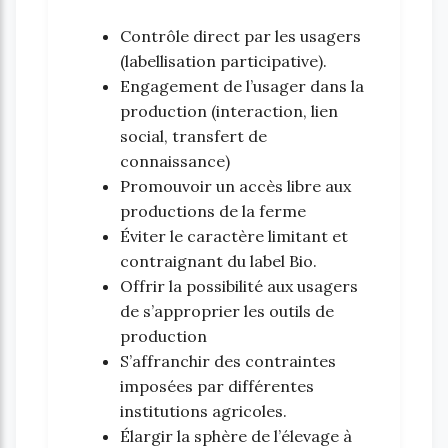
Contrôle direct par les usagers
(labellisation participative).
Engagement de l’usager dans la
production (interaction, lien
social, transfert de
connaissance)
Promouvoir un accès libre aux
productions de la ferme
Éviter le caractère limitant et
contraignant du label Bio.
Offrir la possibilité aux usagers
de s’approprier les outils de
production
S’affranchir des contraintes
imposées par différentes
institutions agricoles.
Élargir la sphère de l’élevage à