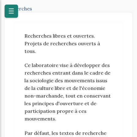
Recherches
☰
Recherches libres et ouvertes.
Projets de recherches ouverts à
tous.
Ce laboratoire vise à développer des
recherches entrant dans le cadre de
la sociologie des mouvements issus
de la culture libre et de l'économie
non-marchande, tout en conservant
les principes d'ouverture et de
participation propre à ces
mouvements.
Par défaut, les textes de recherche