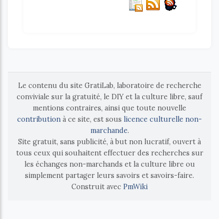
Le contenu du site GratiLab, laboratoire de recherche
conviviale sur la gratuité, le DIY et la culture libre, sauf
mentions contraires, ainsi que toute nouvelle
contribution
à ce site, est sous
licence culturelle non-
marchande
.
Site gratuit, sans publicité, à but non lucratif, ouvert à
tous ceux qui souhaitent effectuer des recherches sur
les échanges non-marchands et la culture libre ou
simplement partager leurs savoirs et savoirs-faire.
Construit avec
PmWiki