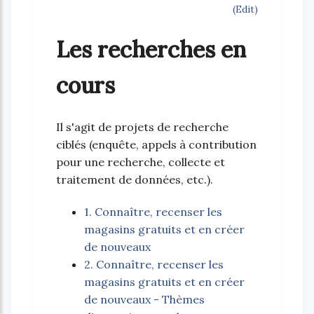
(Edit)
Les recherches en
cours
Il s'agit de projets de recherche
ciblés (enquête, appels à contribution
pour une recherche, collecte et
traitement de données, etc.).
1. Connaître, recenser les
magasins gratuits et en créer
de nouveaux
2. Connaître, recenser les
magasins gratuits et en créer
de nouveaux - Thèmes