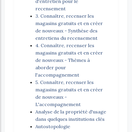
d'entretien pour le
recensement
3. Connaître, recenser les
magasins gratuits et en créer
de nouveaux - Synthèse des
entretiens du recensement
4. Connaître, recenser les
magasins gratuits et en créer
de nouveaux - Thèmes à
aborder pour
l'accompagnement
5. Connaître, recenser les
magasins gratuits et en créer
de nouveaux -
L'accompagnement
Analyse de la propriété d'usage
dans quelques institutions clés
Autostopologie