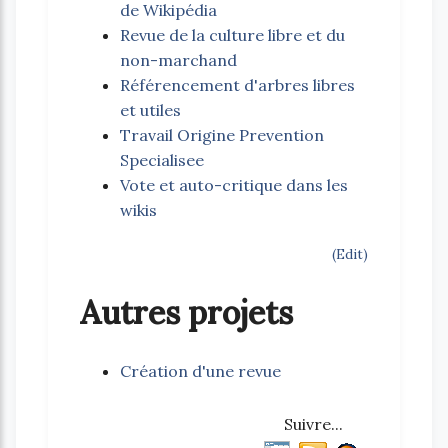
de Wikipédia
Revue de la culture libre et du
non-marchand
Référencement d'arbres libres
et utiles
Travail Origine Prevention
Specialisee
Vote et auto-critique dans les
wikis
(Edit)
Autres projets
Création d'une revue
Suivre...