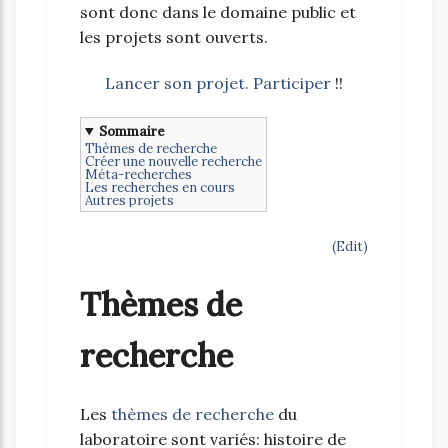
sont donc dans le domaine public et
les projets sont ouverts.
Lancer son projet. Participer
!!
Sommaire
Thèmes de recherche
Créer une nouvelle recherche
Méta-recherches
Les recherches en cours
Autres projets
(Edit)
Thèmes de
recherche
Les
thèmes de recherche
du
laboratoire sont variés: histoire de