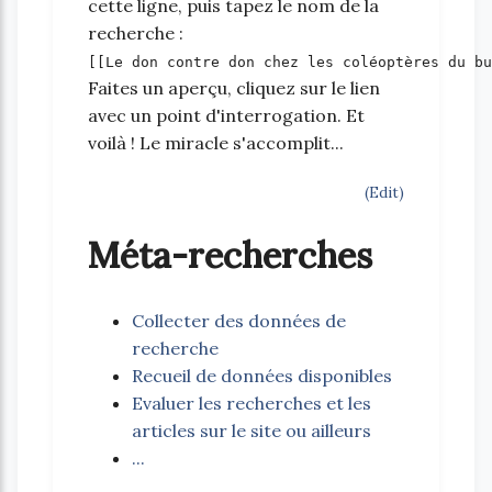
cette ligne, puis tapez le nom de la
recherche :
[[Le don contre don chez les coléoptères du bu
Faites un aperçu, cliquez sur le lien
avec un point d'interrogation. Et
voilà ! Le miracle s'accomplit...
(Edit)
Méta-recherches
Collecter des données de
recherche
Recueil de données disponibles
Evaluer les recherches et les
articles sur le site ou ailleurs
...