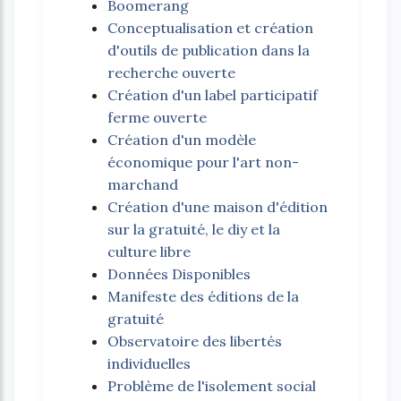
Boomerang
Conceptualisation et création
d'outils de publication dans la
recherche ouverte
Création d'un label participatif
ferme ouverte
Création d'un modèle
économique pour l'art non-
marchand
Création d'une maison d'édition
sur la gratuité, le diy et la
culture libre
Données Disponibles
Manifeste des éditions de la
gratuité
Observatoire des libertés
individuelles
Problème de l'isolement social