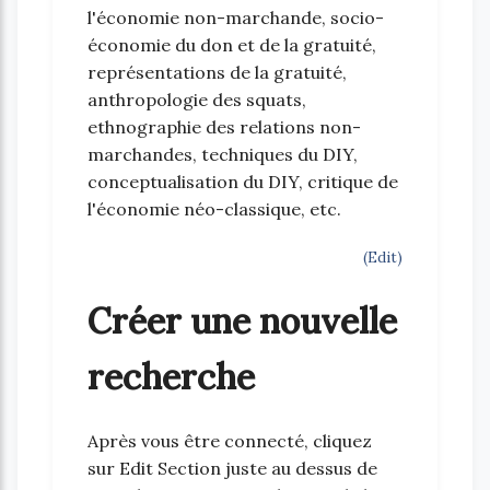
l'économie non-marchande, socio-
économie du don et de la gratuité,
représentations de la gratuité,
anthropologie des squats,
ethnographie des relations non-
marchandes, techniques du DIY,
conceptualisation du DIY, critique de
l'économie néo-classique, etc.
(Edit)
Créer une nouvelle
recherche
Après vous être connecté, cliquez
sur Edit Section juste au dessus de