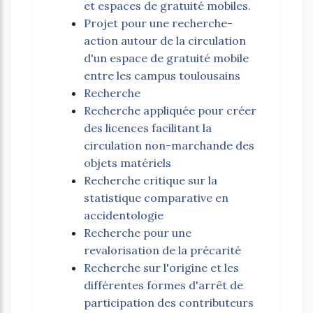
et espaces de gratuité mobiles.
Projet pour une recherche-
action autour de la circulation
d'un espace de gratuité mobile
entre les campus toulousains
Recherche
Recherche appliquée pour créer
des licences facilitant la
circulation non-marchande des
objets matériels
Recherche critique sur la
statistique comparative en
accidentologie
Recherche pour une
revalorisation de la précarité
Recherche sur l'origine et les
différentes formes d'arrêt de
participation des contributeurs