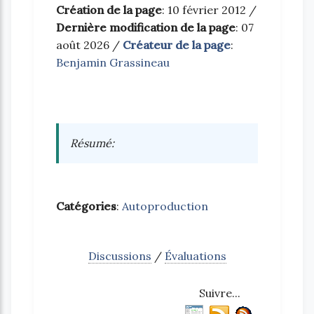
Création de la page
: 10 février 2012 /
Dernière modification de la page
: 07
août 2026 /
Créateur de la page
:
Benjamin Grassineau
Résumé
:
Catégories
:
Autoproduction
Discussions
/
Évaluations
Suivre...