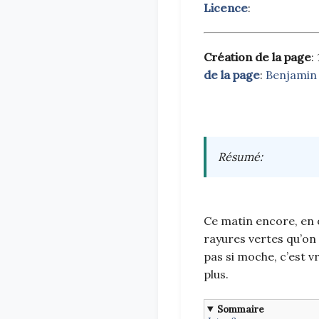
Licence
:
Création de la page
:
de la page
:
Benjamin
Résumé
:
Ce matin encore, en 
rayures vertes qu’on 
pas si moche, c’est vr
plus.
Sommaire