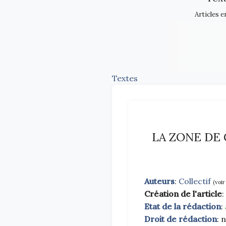
Articles e
Textes
LA ZONE DE 
Auteurs
:
Collectif
(voir
Création de l'article
Etat de la rédaction
:
Droit de rédaction
: 