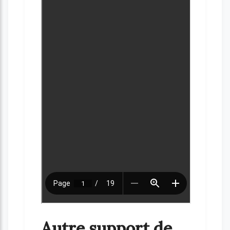
Autre support de