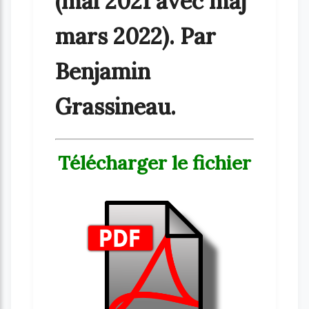
(mai 2021 avec maj
mars 2022). Par
Benjamin
Grassineau.
Télécharger le fichier