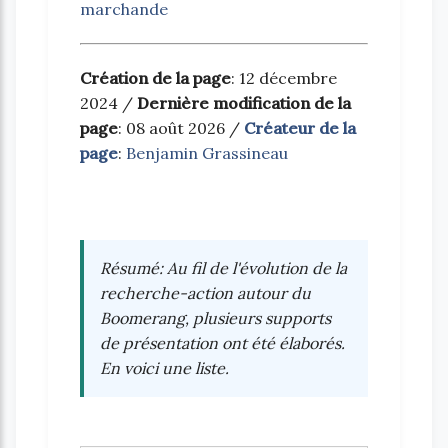
marchande
Création de la page
: 12 décembre
2024 /
Dernière modification de la
page
: 08 août 2026 /
Créateur de la
page
:
Benjamin Grassineau
Résumé
: Au fil de l'évolution de la
recherche-action autour du
Boomerang, plusieurs supports
de présentation ont été élaborés.
En voici une liste.