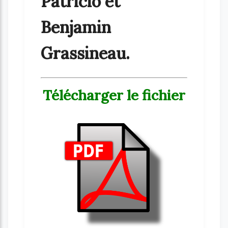
Patricio et
Benjamin
Grassineau.
Télécharger le fichier