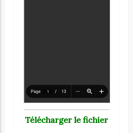
Télécharger le fichier