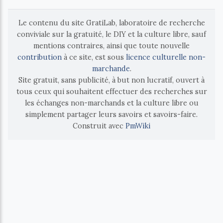
Le contenu du site GratiLab, laboratoire de recherche
conviviale sur la gratuité, le DIY et la culture libre, sauf
mentions contraires, ainsi que toute nouvelle
contribution
à ce site, est sous
licence culturelle non-
marchande
.
Site gratuit, sans publicité, à but non lucratif, ouvert à
tous ceux qui souhaitent effectuer des recherches sur
les échanges non-marchands et la culture libre ou
simplement partager leurs savoirs et savoirs-faire.
Construit avec
PmWiki