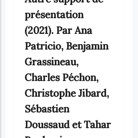
présentation
(2021). Par Ana
Patricio, Benjamin
Grassineau,
Charles Péchon,
Christophe Jibard,
Sébastien
Doussaud et Tahar