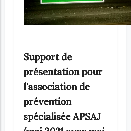
Support de
présentation pour
l'association de
prévention
spécialisée APSAJ