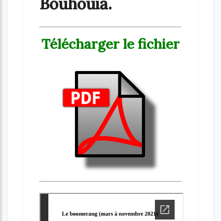
Bouhouia.
Télécharger le fichier