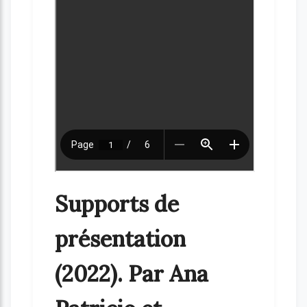
Supports de
présentation
(2022). Par Ana