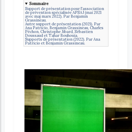
Sommaire
Support de présentation pour l'association
de prévention spécialisée APSAJ (mai 2021
avec maj mars 2022). Par Benjamin
Grassineau.
Autre support de présentation (2021). Par
Ana Patricio, Benjamin Grassineau, Charles
Péchon, Christophe Jibard, Sébastien
Doussaud et Tahar Bouhouia.
Supports de présentation (2022). Par Ana
Patricio et Benjamin Grassineau.