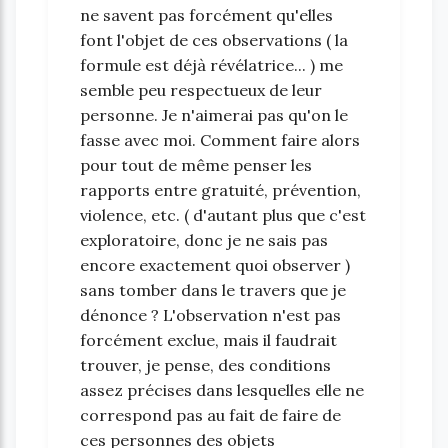
ne savent pas forcément qu'elles
font l'objet de ces observations ( la
formule est déjà révélatrice... ) me
semble peu respectueux de leur
personne. Je n'aimerai pas qu'on le
fasse avec moi. Comment faire alors
pour tout de même penser les
rapports entre gratuité, prévention,
violence, etc. ( d'autant plus que c'est
exploratoire, donc je ne sais pas
encore exactement quoi observer )
sans tomber dans le travers que je
dénonce ? L'observation n'est pas
forcément exclue, mais il faudrait
trouver, je pense, des conditions
assez précises dans lesquelles elle ne
correspond pas au fait de faire de
ces personnes des objets