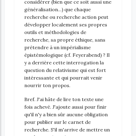
considérer (bien que ce soit aussi une
généralisation...) que chaque
recherche ou recherche action peut
développer localement ses propres
outils et méthodologies de
recherche, sa propre éthique, sans
prétendre à un impérialisme
épistémologique (cf. Feyerabend) ? Il
y a derrière cette interrogation la
question du relativisme qui est fort
intéressante et qui pourrait venir
nourrir ton propos.
Bref. J'ai hâte de lire ton texte une
fois achevé. J'ajoute aussi pour finir
qu'il n'y a bien sûr aucune obligation
pour publier sur le carnet de
recherche. S'il m'arrive de mettre un