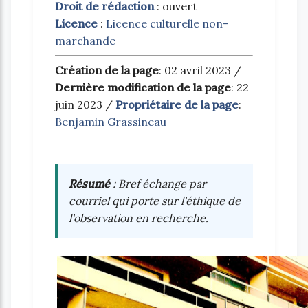
Droit de rédaction
: ouvert
Licence
:
Licence culturelle non-
marchande
Création de la page
: 02 avril 2023 /
Dernière modification de la page
: 22
juin 2023 /
Propriétaire de la page
:
Benjamin Grassineau
Résumé
: Bref échange par
courriel qui porte sur l'éthique de
l'observation en recherche.