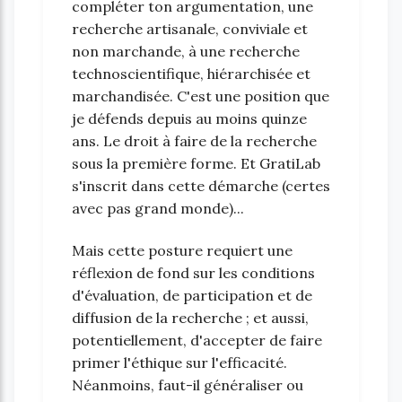
compléter ton argumentation, une
recherche artisanale, conviviale et
non marchande, à une recherche
technoscientifique, hiérarchisée et
marchandisée. C'est une position que
je défends depuis au moins quinze
ans. Le droit à faire de la recherche
sous la première forme. Et GratiLab
s'inscrit dans cette démarche (certes
avec pas grand monde)...
Mais cette posture requiert une
réflexion de fond sur les conditions
d'évaluation, de participation et de
diffusion de la recherche ; et aussi,
potentiellement, d'accepter de faire
primer l'éthique sur l'efficacité.
Néanmoins, faut-il généraliser ou