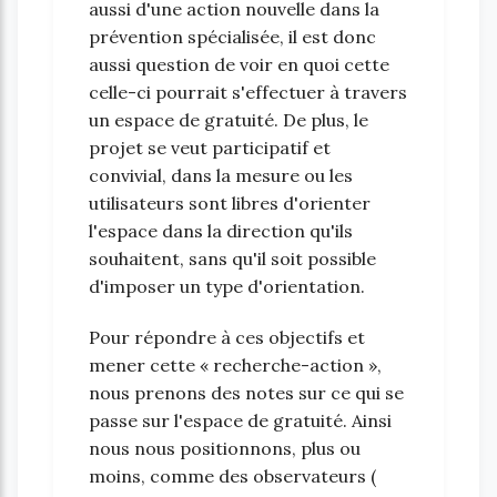
aussi d'une action nouvelle dans la
prévention spécialisée, il est donc
aussi question de voir en quoi cette
celle-ci pourrait s'effectuer à travers
un espace de gratuité. De plus, le
projet se veut participatif et
convivial, dans la mesure ou les
utilisateurs sont libres d'orienter
l'espace dans la direction qu'ils
souhaitent, sans qu'il soit possible
d'imposer un type d'orientation.
Pour répondre à ces objectifs et
mener cette « recherche-action »,
nous prenons des notes sur ce qui se
passe sur l'espace de gratuité. Ainsi
nous nous positionnons, plus ou
moins, comme des observateurs (