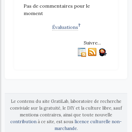
Pas de commentaires pour le
moment
?
Évaluations
Suivre...
Le contenu du site GratiLab, laboratoire de recherche
conviviale sur la gratuité, le DIY et la culture libre, sauf
mentions contraires, ainsi que toute nouvelle
contribution
à ce site, est sous
licence culturelle non-
marchande
.