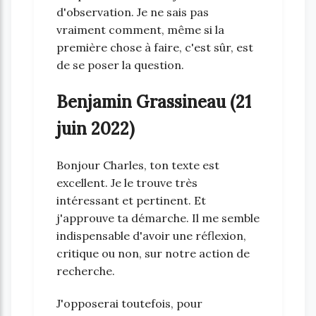
d'observation. Je ne sais pas
vraiment comment, même si la
première chose à faire, c'est sûr, est
de se poser la question.
Benjamin Grassineau (21
juin 2022)
Bonjour Charles, ton texte est
excellent. Je le trouve très
intéressant et pertinent. Et
j'approuve ta démarche. Il me semble
indispensable d'avoir une réflexion,
critique ou non, sur notre action de
recherche.
J'opposerai toutefois, pour