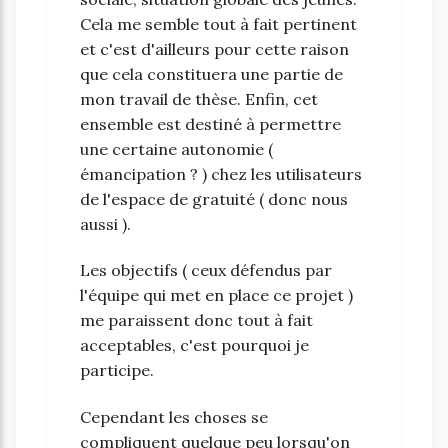
Cela me semble tout à fait pertinent
et c'est d'ailleurs pour cette raison
que cela constituera une partie de
mon travail de thèse. Enfin, cet
ensemble est destiné à permettre
une certaine autonomie (
émancipation ? ) chez les utilisateurs
de l'espace de gratuité ( donc nous
aussi ).
Les objectifs ( ceux défendus par
l'équipe qui met en place ce projet )
me paraissent donc tout à fait
acceptables, c'est pourquoi je
participe.
Cependant les choses se
compliquent quelque peu lorsqu'on