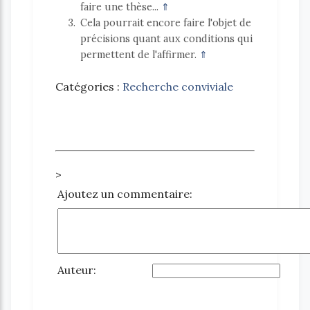
faire une thèse...
⇑
3
Cela pourrait encore faire l'objet de
précisions quant aux conditions qui
permettent de l'affirmer.
⇑
Catégories :
Recherche conviviale
>
Ajoutez un commentaire:
Auteur: