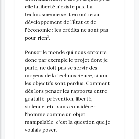
elle la liberté n'existe pas. La
technoscience sert en outre au
développement de l’État et de
l'économie : les crédits ne sont pas
2
pour rien
.
Penser le monde qui nous entoure,
donc par exemple le projet dont je
parle, ne doit pas se servir des
moyens de la technoscience, sinon
les objectifs sont perdus. Comment
dès lors penser les rapports entre
gratuité, prévention, liberté,
violence, etc. sans considérer
l'homme comme un objet
manipulable, c'est la question que je
voulais poser.