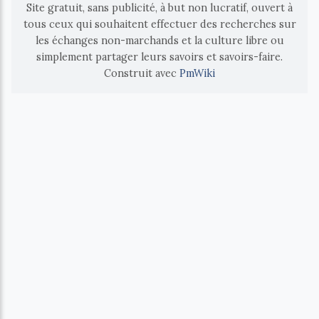
Site gratuit, sans publicité, à but non lucratif, ouvert à
tous ceux qui souhaitent effectuer des recherches sur
les échanges non-marchands et la culture libre ou
simplement partager leurs savoirs et savoirs-faire.
Construit avec
PmWiki