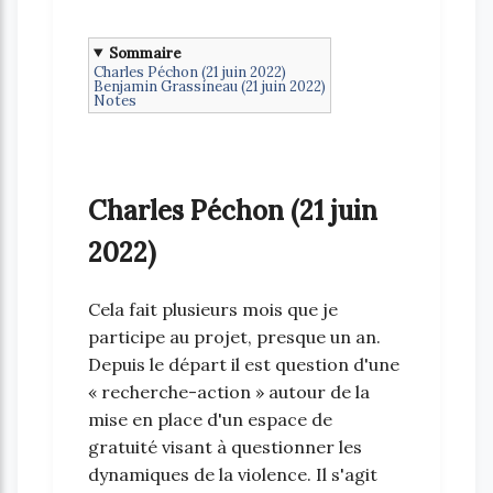
Sommaire
Charles Péchon (21 juin 2022)
Benjamin Grassineau (21 juin 2022)
Notes
Charles Péchon (21 juin
2022)
Cela fait plusieurs mois que je
participe au projet, presque un an.
Depuis le départ il est question d'une
« recherche-action » autour de la
mise en place d'un espace de
gratuité visant à questionner les
dynamiques de la violence. Il s'agit