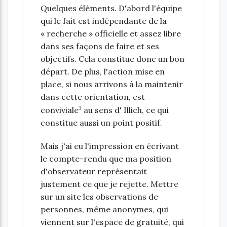
Quelques éléments. D'abord l'équipe
qui le fait est indépendante de la
« recherche » officielle et assez libre
dans ses façons de faire et ses
objectifs. Cela constitue donc un bon
départ. De plus, l'action mise en
place, si nous arrivons à la maintenir
dans cette orientation, est
3
conviviale
au sens d' Illich, ce qui
constitue aussi un point positif.
Mais j'ai eu l'impression en écrivant
le compte-rendu que ma position
d'observateur représentait
justement ce que je rejette. Mettre
sur un site les observations de
personnes, même anonymes, qui
viennent sur l'espace de gratuité, qui