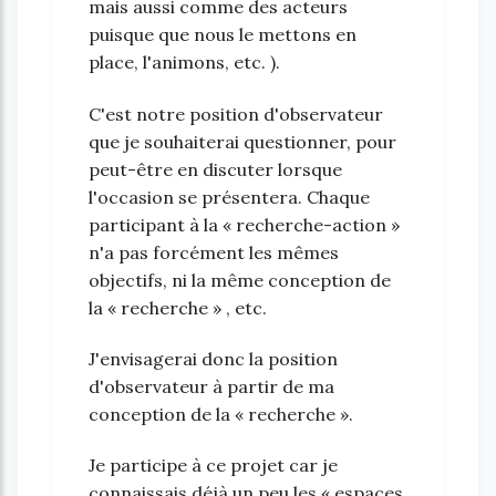
mais aussi comme des acteurs
puisque que nous le mettons en
place, l'animons, etc. ).
C'est notre position d'observateur
que je souhaiterai questionner, pour
peut-être en discuter lorsque
l'occasion se présentera. Chaque
participant à la « recherche-action »
n'a pas forcément les mêmes
objectifs, ni la même conception de
la « recherche » , etc.
J'envisagerai donc la position
d'observateur à partir de ma
conception de la « recherche ».
Je participe à ce projet car je
connaissais déjà un peu les « espaces