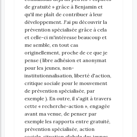
de gratuité » grâce à Benjamin et
qu'il me plaît de contribuer à leur
développement. J'ai pu découvrir la
prévention spécialisée grâce à cela
et celle-ci m'intéresse beaucoup et
me semble, en tout cas
originellement, proche de ce que je
pense ( libre adhésion et anonymat
pour les jeunes, non-
institutionnalisation, liberté d'action,
critique sociale pour le mouvement
de prévention spécialisée, par
exemple ). En outre, il s'agit à travers
cette « recherche-action », engagée
avant ma venue, de penser par
exemple les rapports entre gratuité,
prévention spécialisée, action
sociale, situation globale des jeunes.