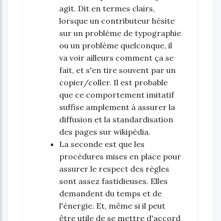
agit. Dit en termes clairs,
lorsque un contributeur hésite
sur un problème de typographie
ou un problème quelconque, il
va voir ailleurs comment ça se
fait, et s'en tire souvent par un
copier/coller. Il est probable
que ce comportement imitatif
suffise amplement à assurer la
diffusion et la standardisation
des pages sur wikipédia.
La seconde est que les
procédures mises en place pour
assurer le respect des règles
sont assez fastidieuses. Elles
demandent du temps et de
l'énergie. Et, même si il peut
être utile de se mettre d'accord