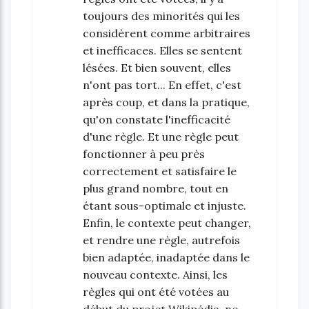
toujours des minorités qui les
considèrent comme arbitraires
et inefficaces. Elles se sentent
lésées. Et bien souvent, elles
n'ont pas tort... En effet, c'est
après coup, et dans la pratique,
qu'on constate l'inefficacité
d'une règle. Et une règle peut
fonctionner à peu près
correctement et satisfaire le
plus grand nombre, tout en
étant sous-optimale et injuste.
Enfin, le contexte peut changer,
et rendre une règle, autrefois
bien adaptée, inadaptée dans le
nouveau contexte. Ainsi, les
règles qui ont été votées au
début du projet Wikipédia, ne