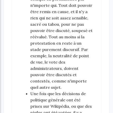
n'importe qui. Tout doit pouvoir
être remis en cause, et il n'y a
rien qui ne soit assez sensible,
sacré ou tabou, pour ne pas
pouvoir être discuté, soupesé et
réévalué. Tout au moins si la
protestation en reste à un
stade purement discursif. Par
exemple, la neutralité de point
de vue, le vote des
administrateurs, doivent
pouvoir être discutés et
contestés, comme n'importe
quel autre sujet.
Une fois que les décisions de
politique générale ont été
prises sur Wikipédia, ou que des
règles ont été votées, il y a