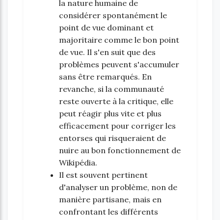
la nature humaine de
considérer spontanément le
point de vue dominant et
majoritaire comme le bon point
de vue. Il s'en suit que des
problèmes peuvent s'accumuler
sans être remarqués. En
revanche, si la communauté
reste ouverte à la critique, elle
peut réagir plus vite et plus
efficacement pour corriger les
entorses qui risqueraient de
nuire au bon fonctionnement de
Wikipédia.
Il est souvent pertinent
d'analyser un problème, non de
manière partisane, mais en
confrontant les différents