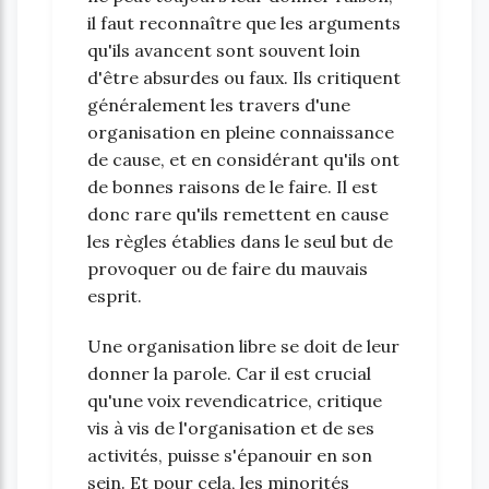
il faut reconnaître que les arguments
qu'ils avancent sont souvent loin
d'être absurdes ou faux. Ils critiquent
généralement les travers d'une
organisation en pleine connaissance
de cause, et en considérant qu'ils ont
de bonnes raisons de le faire. Il est
donc rare qu'ils remettent en cause
les règles établies dans le seul but de
provoquer ou de faire du mauvais
esprit.
Une organisation libre se doit de leur
donner la parole. Car il est crucial
qu'une voix revendicatrice, critique
vis à vis de l'organisation et de ses
activités, puisse s'épanouir en son
sein. Et pour cela, les minorités