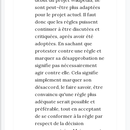
sont peut-être plus adaptées
pour le projet actuel. Il faut
donc que les règles puissent
continuer à être discutées et
critiquées, après avoir été
adoptées. En sachant que
protester contre une règle et
marquer sa désapprobation ne
signifie pas nécessairement
agir contre elle. Cela signifie
simplement marquer son
désaccord, le faire savoir, être
convaincu qu'une règle plus
adéquate serait possible et
préférable, tout en acceptant
de se conformer à la règle par
respect de la décision