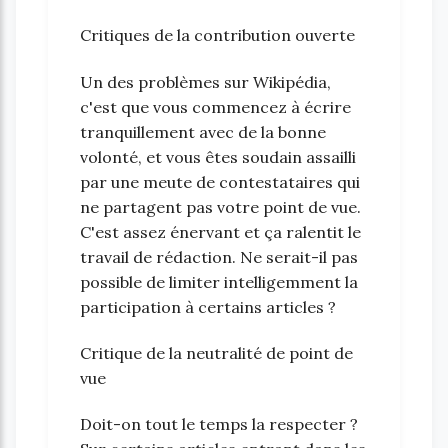
Critiques de la contribution ouverte
Un des problèmes sur Wikipédia,
c'est que vous commencez à écrire
tranquillement avec de la bonne
volonté, et vous êtes soudain assailli
par une meute de contestataires qui
ne partagent pas votre point de vue.
C'est assez énervant et ça ralentit le
travail de rédaction. Ne serait-il pas
possible de limiter intelligemment la
participation à certains articles ?
Critique de la neutralité de point de
vue
Doit-on tout le temps la respecter ?