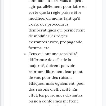
communautaire. Mais on peut
agir parallèlement pour faire en
sorte que la règle puisse être
modifiée, du moins tant qu'il
existe des procédures
démocratiques qui permettent
de modifier les règles
existantes : vote, propagande,
forums, etc.
Ceux qui ont une sensibilité
différente de celle de la
majorité, doivent pouvoir
exprimer librement leur point
de vue, pour des raisons
éthiques, mais également, pour
des raisons d'efficacité. En
effet, les personnes déviantes
ou non conformes mettent