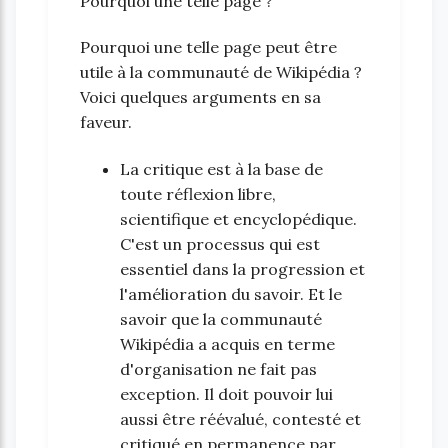
Pourquoi une telle page ?
Pourquoi une telle page peut être
utile à la communauté de Wikipédia ?
Voici quelques arguments en sa
faveur.
La critique est à la base de
toute réflexion libre,
scientifique et encyclopédique.
C'est un processus qui est
essentiel dans la progression et
l'amélioration du savoir. Et le
savoir que la communauté
Wikipédia a acquis en terme
d'organisation ne fait pas
exception. Il doit pouvoir lui
aussi être réévalué, contesté et
critiqué en permanence par