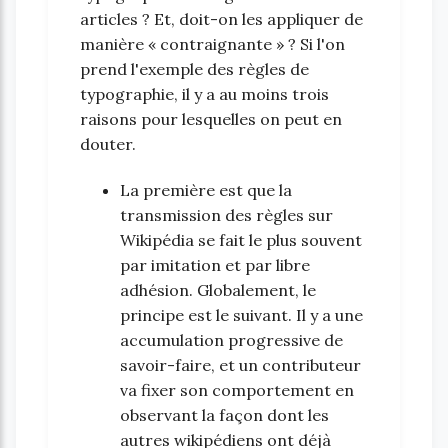
articles ? Et, doit-on les appliquer de
manière « contraignante » ? Si l'on
prend l'exemple des règles de
typographie, il y a au moins trois
raisons pour lesquelles on peut en
douter.
La première est que la
transmission des règles sur
Wikipédia se fait le plus souvent
par imitation et par libre
adhésion. Globalement, le
principe est le suivant. Il y a une
accumulation progressive de
savoir-faire, et un contributeur
va fixer son comportement en
observant la façon dont les
autres wikipédiens ont déjà