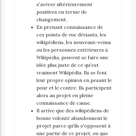
s'avérer ultérieurement
positives en terme de
changement.
En prenant connaissance de
ces points de vue déviants, les
wikipédiens, les nouveaux-venus
ou les personnes extérieures à
Wikipédia, peuvent se faire une
idée plus juste de ce qu'est
vraiment Wikipédia. Ils se font
leur propre opinion en pesant le
pour et le contre. Ils participent
alors au projet en pleine
connaissance de cause.
Il arrive que des wikipédiens de
bonne volonté abandonnent le
projet parce qu'ils s'opposent à
une partie de ce projet, ou que