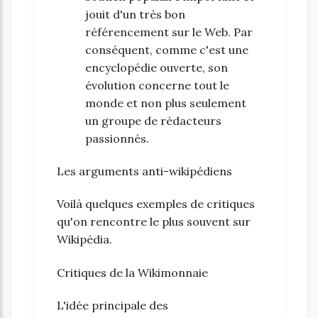
jouit d'un très bon
référencement sur le Web. Par
conséquent, comme c'est une
encyclopédie ouverte, son
évolution concerne tout le
monde et non plus seulement
un groupe de rédacteurs
passionnés.
Les arguments anti-wikipédiens
Voilà quelques exemples de critiques
qu'on rencontre le plus souvent sur
Wikipédia.
Critiques de la Wikimonnaie
L'idée principale des