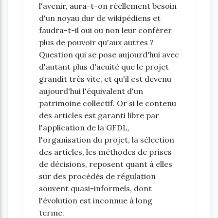
l'avenir, aura-t-on réellement besoin
d'un noyau dur de wikipédiens et
faudra-t-il oui ou non leur conférer
plus de pouvoir qu'aux autres ?
Question qui se pose aujourd'hui avec
d'autant plus d'acuité que le projet
grandit très vite, et qu'il est devenu
aujourd'hui l'équivalent d'un
patrimoine collectif. Or si le contenu
des articles est garanti libre par
l'application de la GFDL,
l'organisation du projet, la sélection
des articles, les méthodes de prises
de décisions, reposent quant à elles
sur des procédés de régulation
souvent quasi-informels, dont
l'évolution est inconnue à long
terme.