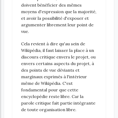
doivent bénéficier des mêmes
moyens d'expression que la majorité,
et avoir la possibilité d'exposer et
argumenter librement leur point de
vue.
Cela revient à dire qu'au sein de
Wikipédia, il faut laisser la place à un
discours critique envers le projet, ou
envers certains aspects du projet, à
des points de vue déviants et
marginaux exprimés à l'intérieur
même de Wikipédia. C'est
fondamental pour que cette
encyclopédie reste libre. Car la
parole critique fait partie intégrante
de toute organisation libre.