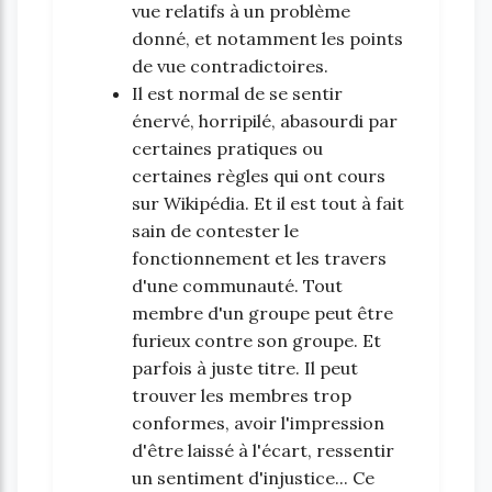
vue relatifs à un problème
donné, et notamment les points
de vue contradictoires.
Il est normal de se sentir
énervé, horripilé, abasourdi par
certaines pratiques ou
certaines règles qui ont cours
sur Wikipédia. Et il est tout à fait
sain de contester le
fonctionnement et les travers
d'une communauté. Tout
membre d'un groupe peut être
furieux contre son groupe. Et
parfois à juste titre. Il peut
trouver les membres trop
conformes, avoir l'impression
d'être laissé à l'écart, ressentir
un sentiment d'injustice... Ce