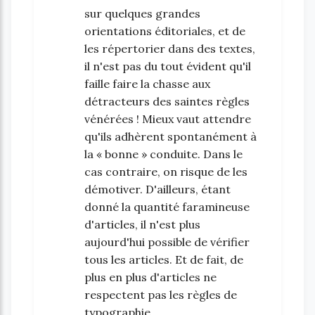
sur quelques grandes
orientations éditoriales, et de
les répertorier dans des textes,
il n'est pas du tout évident qu'il
faille faire la chasse aux
détracteurs des saintes règles
vénérées ! Mieux vaut attendre
qu'ils adhèrent spontanément à
la « bonne » conduite. Dans le
cas contraire, on risque de les
démotiver. D'ailleurs, étant
donné la quantité faramineuse
d'articles, il n'est plus
aujourd'hui possible de vérifier
tous les articles. Et de fait, de
plus en plus d'articles ne
respectent pas les règles de
typographie.