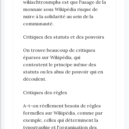
wikischtroumphs est que l'usage de la
monnaie sous Wikipédia risque de
nuire à la solidarité au sein de la
communauté.
Critiques des statuts et des pouvoirs
On trouve beaucoup de critiques
éparses sur Wikipédia, qui
contestent le principe même des
statuts ou les abus de pouvoir qui en
découlent.
Critiques des règles
A-t-on réellement besoin de règles
formelles sur Wikipédia, comme par
exemple, celles qui déterminent la
typographie et l'organisation des