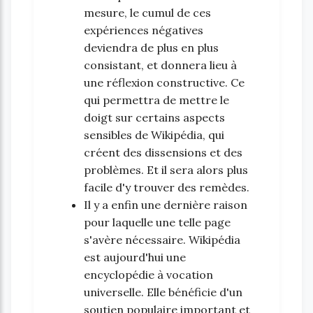
mesure, le cumul de ces
expériences négatives
deviendra de plus en plus
consistant, et donnera lieu à
une réflexion constructive. Ce
qui permettra de mettre le
doigt sur certains aspects
sensibles de Wikipédia, qui
créent des dissensions et des
problèmes. Et il sera alors plus
facile d'y trouver des remèdes.
Il y a enfin une dernière raison
pour laquelle une telle page
s'avère nécessaire. Wikipédia
est aujourd'hui une
encyclopédie à vocation
universelle. Elle bénéficie d'un
soutien populaire important et