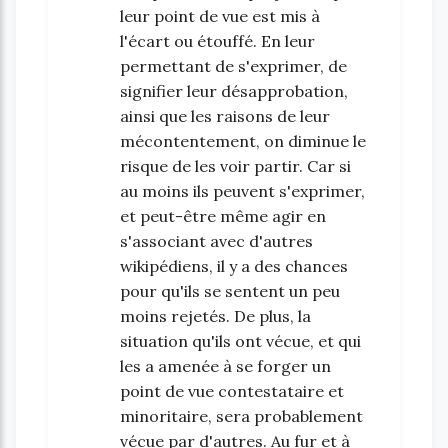
leur point de vue est mis à
l'écart ou étouffé. En leur
permettant de s'exprimer, de
signifier leur désapprobation,
ainsi que les raisons de leur
mécontentement, on diminue le
risque de les voir partir. Car si
au moins ils peuvent s'exprimer,
et peut-être même agir en
s'associant avec d'autres
wikipédiens, il y a des chances
pour qu'ils se sentent un peu
moins rejetés. De plus, la
situation qu'ils ont vécue, et qui
les a amenée à se forger un
point de vue contestataire et
minoritaire, sera probablement
vécue par d'autres. Au fur et à