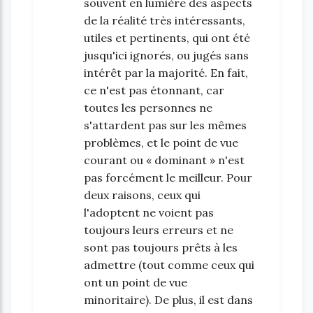
souvent en lumière des aspects
de la réalité très intéressants,
utiles et pertinents, qui ont été
jusqu'ici ignorés, ou jugés sans
intérêt par la majorité. En fait,
ce n'est pas étonnant, car
toutes les personnes ne
s'attardent pas sur les mêmes
problèmes, et le point de vue
courant ou « dominant » n'est
pas forcément le meilleur. Pour
deux raisons, ceux qui
l'adoptent ne voient pas
toujours leurs erreurs et ne
sont pas toujours prêts à les
admettre (tout comme ceux qui
ont un point de vue
minoritaire). De plus, il est dans