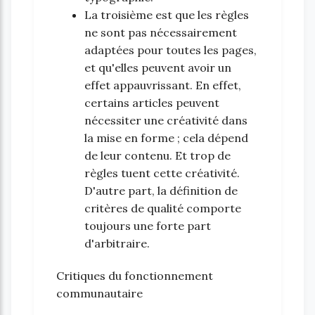
La troisième est que les règles
ne sont pas nécessairement
adaptées pour toutes les pages,
et qu'elles peuvent avoir un
effet appauvrissant. En effet,
certains articles peuvent
nécessiter une créativité dans
la mise en forme ; cela dépend
de leur contenu. Et trop de
règles tuent cette créativité.
D'autre part, la définition de
critères de qualité comporte
toujours une forte part
d'arbitraire.
Critiques du fonctionnement
communautaire