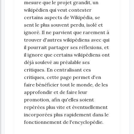
mesure que le projet grandit, un
wikipédien qui veut contester
certains aspects de Wikipédia, se
sent le plus souvent perdu, isolé et
ignoré. Il ne parvient que rarement à
trouver d'autres wikipédiens avec qui
il pourrait partager ses réflexions, et
il ignore que certains wikipédiens ont
déjà soulevé au préalable ses
critiques. En centralisant ces
critiques, cette page permet d'en
faire bénéficier tout le monde, de les
approfondir et de faire leur
promotion, afin qu'elles soient
repérées plus vite et éventuellement
incorporées plus rapidement dans le
fonctionnement de l'encyclopédie.