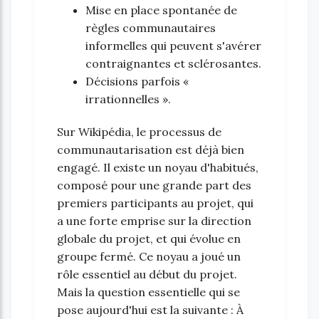
Mise en place spontanée de
règles communautaires
informelles qui peuvent s'avérer
contraignantes et sclérosantes.
Décisions parfois «
irrationnelles ».
Sur Wikipédia, le processus de
communautarisation est déjà bien
engagé. Il existe un noyau d'habitués,
composé pour une grande part des
premiers participants au projet, qui
a une forte emprise sur la direction
globale du projet, et qui évolue en
groupe fermé. Ce noyau a joué un
rôle essentiel au début du projet.
Mais la question essentielle qui se
pose aujourd'hui est la suivante : À