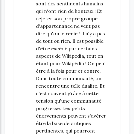
sont des sentiments humains
qui n'ont rien de honteux ! Et
rejeter son propre groupe
d'appartenance ne veut pas
dire qu'on le renie ! Il n'y a pas
de tout ou rien. Il est possible
d'être excédé par certains
aspects de Wikipédia, tout en
étant pour Wikipédia ! On peut
être à la fois pour et contre.
Dans toute communauté, on
rencontre une telle dualité. Et
c'est souvent grâce à cette
tension qu'une communauté
progresse. Les petits
énervements peuvent s'avérer
être la base de critiques
pertinentes, qui pourront