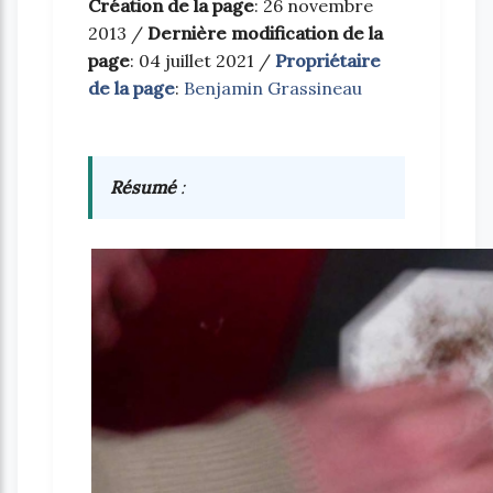
Création de la page
: 26 novembre
2013 /
Dernière modification de la
page
: 04 juillet 2021 /
Propriétaire
de la page
:
Benjamin Grassineau
Résumé
: