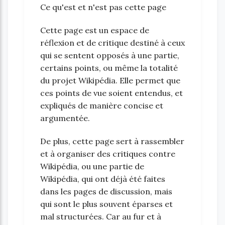
Ce qu'est et n'est pas cette page
Cette page est un espace de
réflexion et de critique destiné à ceux
qui se sentent opposés à une partie,
certains points, ou même la totalité
du projet Wikipédia. Elle permet que
ces points de vue soient entendus, et
expliqués de manière concise et
argumentée.
De plus, cette page sert à rassembler
et à organiser des critiques contre
Wikipédia, ou une partie de
Wikipédia, qui ont déjà été faites
dans les pages de discussion, mais
qui sont le plus souvent éparses et
mal structurées. Car au fur et à