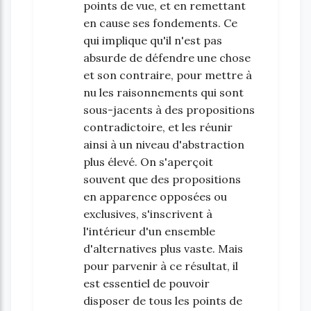
points de vue, et en remettant
en cause ses fondements. Ce
qui implique qu'il n'est pas
absurde de défendre une chose
et son contraire, pour mettre à
nu les raisonnements qui sont
sous-jacents à des propositions
contradictoire, et les réunir
ainsi à un niveau d'abstraction
plus élevé. On s'aperçoit
souvent que des propositions
en apparence opposées ou
exclusives, s'inscrivent à
l'intérieur d'un ensemble
d'alternatives plus vaste. Mais
pour parvenir à ce résultat, il
est essentiel de pouvoir
disposer de tous les points de