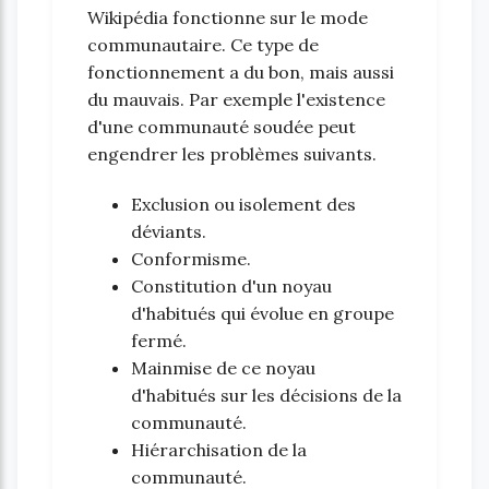
Wikipédia fonctionne sur le mode
communautaire. Ce type de
fonctionnement a du bon, mais aussi
du mauvais. Par exemple l'existence
d'une communauté soudée peut
engendrer les problèmes suivants.
Exclusion ou isolement des
déviants.
Conformisme.
Constitution d'un noyau
d'habitués qui évolue en groupe
fermé.
Mainmise de ce noyau
d'habitués sur les décisions de la
communauté.
Hiérarchisation de la
communauté.