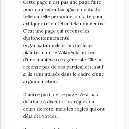
Cette page n'est pas une page faite
pour contester les agissements de
telle ou telle personne, ou faite pour
critiquer tel ou tel article non neutre.
C'est une page qui recense les
dysfonctionnements
organisationnels et accueille les
plaintes contre Wikipédia, et ceci
d'une manière très générale. Elle ne
recense pas de cas particuliers, sauf
si ils sont utilisés dans le cadre d'une
argumentation.
D'autre part, cette page n'est pas
destinée à discuter les règles en
cours de vote, mais les règles qui ont
déjà été votées.