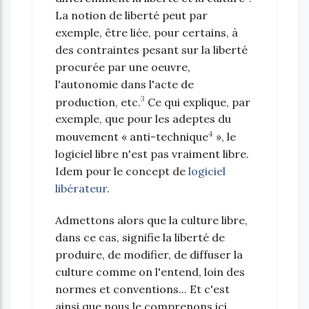
La notion de liberté peut par
exemple, être liée, pour certains, à
des contraintes pesant sur la liberté
procurée par une oeuvre,
l'autonomie dans l'acte de
3
production, etc.
Ce qui explique, par
exemple, que pour les adeptes du
4
mouvement « anti-technique
», le
logiciel libre n'est pas vraiment libre.
Idem pour le concept de
logiciel
libérateur
.
Admettons alors que la culture libre,
dans ce cas, signifie la liberté de
produire, de modifier, de diffuser la
culture comme on l'entend, loin des
normes et conventions... Et c'est
ainsi que nous le comprenons ici.