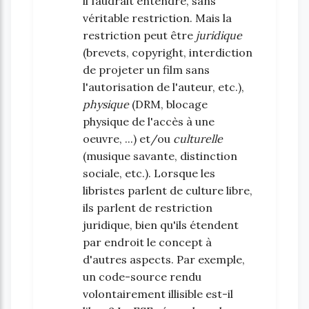
il faudrait entendre, sans
véritable restriction. Mais la
restriction peut être
juridique
(brevets, copyright, interdiction
de projeter un film sans
l'autorisation de l'auteur, etc.),
physique
(DRM, blocage
physique de l'accès à une
oeuvre, ...) et/ou
culturelle
(musique savante, distinction
sociale, etc.). Lorsque les
libristes parlent de culture libre,
ils parlent de restriction
juridique, bien qu'ils étendent
par endroit le concept à
d'autres aspects. Par exemple,
un code-source rendu
volontairement illisible est-il