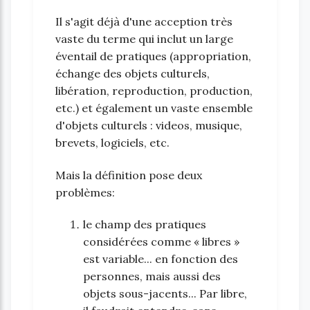
Il s'agit déjà d'une acception très
vaste du terme qui inclut un large
éventail de pratiques (appropriation,
échange des objets culturels,
libération, reproduction, production,
etc.) et également un vaste ensemble
d'objets culturels : videos, musique,
brevets, logiciels, etc.
Mais la définition pose deux
problèmes:
le champ des pratiques
considérées comme « libres »
est variable... en fonction des
personnes, mais aussi des
objets sous-jacents... Par libre,