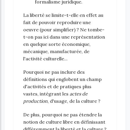
formalisme juridique.
La liberté se limite-t-elle en effet au
fait de pouvoir reproduire une
oeuvre (pour simplifier) ? Ne tombe-
t-on pas ici dans une représentation
en quelque sorte économique,
mécanique, manufacturée, de
l'activité culturelle...
Pourquoi ne pas inclure des
définitions qui englobent un champ
d'activités et de pratiques plus
vastes, intégrant les
actes de
production
, d'usage, de la culture ?
De plus, pourquoi ne pas étendre la
notion de culture libre en définissant
différemment la liberté et la culture ?