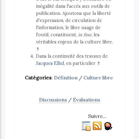
inégalité dans l'accès aux outils de
publication. Ajoutons que la liberté
d'expression, de circulation de
l'information, le libre usage de
l'outil, constituent,
in fine
, les
véritables enjeux de la culture libre.
⇑
4
Dans la continuité des travaux de
Jacques Ellul
, en particulier
⇑
Catégories
:
Définition
/
Culture libre
Discussions
/
Évaluations
Suivre...