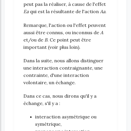
peut pas la réaliser, à cause de l'effet
Ea
qui est la résultante de l'action
Aa
.
Remarque, l'action ou l'effet peuvent
aussi être connus, ou inconnus de
A
et/ou de
B
. Ce point peut être
important (voir plus loin).
Dans la suite, nous allons distinguer
une interaction contraignante, une
contrainte, d'une interaction
volontaire, un échange.
Dans ce cas, nous dirons qu'il y a
échange, s'il y a :
interaction asymétrique ou
symétrique,