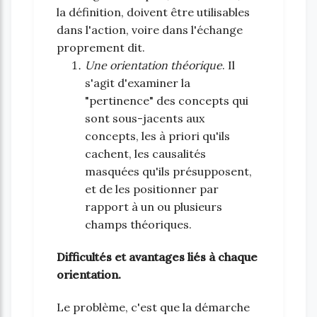
la définition, doivent être utilisables
dans l'action, voire dans l'échange
proprement dit.
Une orientation théorique
. Il
s'agit d'examiner la
"pertinence" des concepts qui
sont sous-jacents aux
concepts, les à priori qu'ils
cachent, les causalités
masquées qu'ils présupposent,
et de les positionner par
rapport à un ou plusieurs
champs théoriques.
Difficultés et avantages liés à chaque
orientation.
Le problème, c'est que la démarche