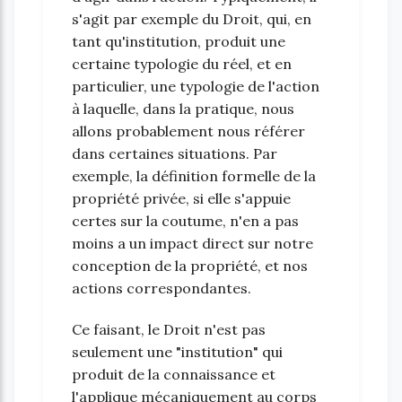
s'agit par exemple du Droit, qui, en
tant qu'institution, produit une
certaine typologie du réel, et en
particulier, une typologie de l'action
à laquelle, dans la pratique, nous
allons probablement nous référer
dans certaines situations. Par
exemple, la définition formelle de la
propriété privée, si elle s'appuie
certes sur la coutume, n'en a pas
moins a un impact direct sur notre
conception de la propriété, et nos
actions correspondantes.
Ce faisant, le Droit n'est pas
seulement une "institution" qui
produit de la connaissance et
l'applique mécaniquement au corps