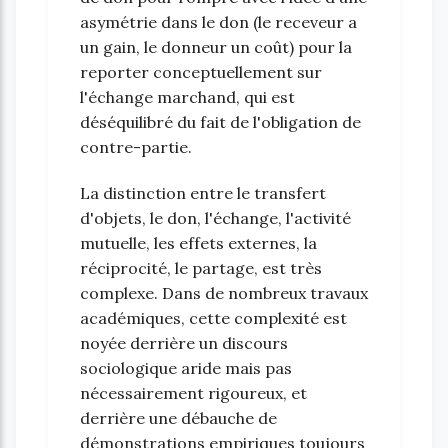
asymétrie dans le don (le receveur a
un gain, le donneur un coût) pour la
reporter conceptuellement sur
l'échange marchand, qui est
déséquilibré du fait de l'obligation de
contre-partie.
La distinction entre le transfert
d'objets, le don, l'échange, l'activité
mutuelle, les effets externes, la
réciprocité, le partage, est très
complexe. Dans de nombreux travaux
académiques, cette complexité est
noyée derrière un discours
sociologique aride mais pas
nécessairement rigoureux, et
derrière une débauche de
démonstrations empiriques toujours