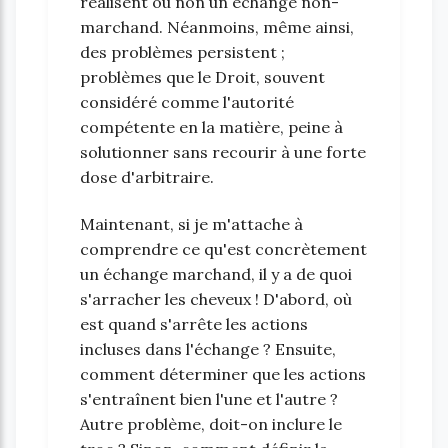
réalisent ou non un échange non-
marchand. Néanmoins, même ainsi,
des problèmes persistent ;
problèmes que le Droit, souvent
considéré comme l'autorité
compétente en la matière, peine à
solutionner sans recourir à une forte
dose d'arbitraire.
Maintenant, si je m'attache à
comprendre ce qu'est concrètement
un échange marchand, il y a de quoi
s'arracher les cheveux ! D'abord, où
est quand s'arrête les actions
incluses dans l'échange ? Ensuite,
comment déterminer que les actions
s'entraînent bien l'une et l'autre ?
Autre problème, doit-on inclure le