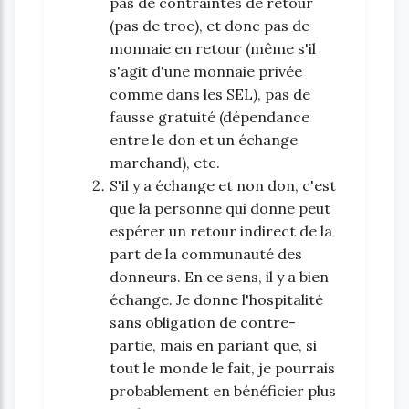
pas de contraintes de retour
(pas de troc), et donc pas de
monnaie en retour (même s'il
s'agit d'une monnaie privée
comme dans les SEL), pas de
fausse gratuité (dépendance
entre le don et un échange
marchand), etc.
S'il y a échange et non don, c'est
que la personne qui donne peut
espérer un retour indirect de la
part de la communauté des
donneurs. En ce sens, il y a bien
échange. Je donne l'hospitalité
sans obligation de contre-
partie, mais en pariant que, si
tout le monde le fait, je pourrais
probablement en bénéficier plus