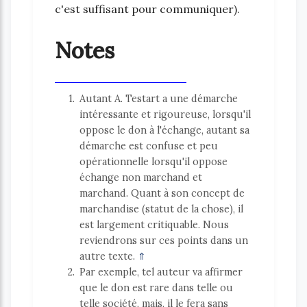
c'est suffisant pour communiquer).
Notes
1
Autant A. Testart a une démarche
intéressante et rigoureuse, lorsqu'il
oppose le don à l'échange, autant sa
démarche est confuse et peu
opérationnelle lorsqu'il oppose
échange non marchand et
marchand. Quant à son concept de
marchandise (statut de la chose), il
est largement critiquable. Nous
reviendrons sur ces points dans un
autre texte.
⇑
2
Par exemple, tel auteur va affirmer
que le don est rare dans telle ou
telle société, mais, il le fera sans