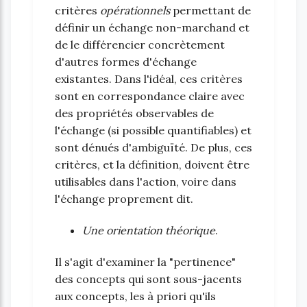
critères
opérationnels
permettant de
définir un échange non-marchand et
de le différencier concrètement
d'autres formes d'échange
existantes. Dans l'idéal, ces critères
sont en correspondance claire avec
des propriétés observables de
l'échange (si possible quantifiables) et
sont dénués d'ambiguïté. De plus, ces
critères, et la définition, doivent être
utilisables dans l'action, voire dans
l'échange proprement dit.
Une orientation théorique
.
Il s'agit d'examiner la "pertinence"
des concepts qui sont sous-jacents
aux concepts, les à priori qu'ils