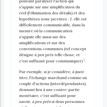
pouvant paralyser l'action qui
s'appuie sur une simplification du
réel (l'élimination des détails) et des
hypothèses sous-jacentes ; 2. elle est
difficilement communicable, dans la
mesure où la communication
s'appuie elle aussi sur des
simplifications et sur des
conventions communes (tel concept
désigne à peu près telle chose, et
1
c'est suffisant pour communiquer)
.
Par exemple, si je considère, à juste
titre, l'échange marchand comme un
couple d'actions (interdépendantes)
donnant lieu à une contre-partie
monétaire, c'est suffisant pour
savoir,
à peu près
si deux personnes