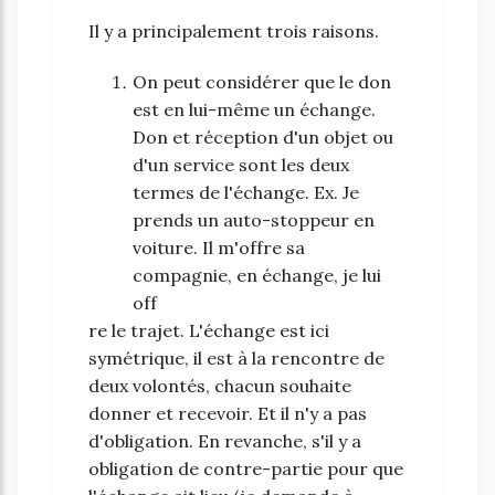
Il y a principalement trois raisons.
On peut considérer que le don
est en lui-même un échange.
Don et réception d'un objet ou
d'un service sont les deux
termes de l'échange. Ex. Je
prends un auto-stoppeur en
voiture. Il m'offre sa
compagnie, en échange, je lui
off
re le trajet. L'échange est ici
symétrique, il est à la rencontre de
deux volontés, chacun souhaite
donner et recevoir. Et il n'y a pas
d'obligation. En revanche, s'il y a
obligation de contre-partie pour que