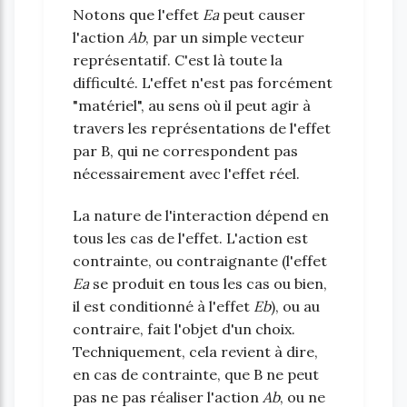
Notons que l'effet
Ea
peut causer
l'action
Ab
, par un simple vecteur
représentatif. C'est là toute la
difficulté. L'effet n'est pas forcément
"matériel", au sens où il peut agir à
travers les représentations de l'effet
par B, qui ne correspondent pas
nécessairement avec l'effet réel.
La nature de l'interaction dépend en
tous les cas de l'effet. L'action est
contrainte, ou contraignante (l'effet
Ea
se produit en tous les cas ou bien,
il est conditionné à l'effet
Eb
), ou au
contraire, fait l'objet d'un choix.
Techniquement, cela revient à dire,
en cas de contrainte, que B ne peut
pas ne pas réaliser l'action
Ab
, ou ne