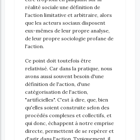
réalité sociale une définition de
l'action limitative et arbitraire, alors
que les acteurs sociaux disposent
eux-mêmes de leur propre analyse,
de leur propre sociologie profane de
l'action.
Ce point doit toutefois être
relativisé. Car dans la pratique, nous
avons aussi souvent besoin d'une
définition de l'action, d'une
catégorisation de l'action,
"artificielles". C'est à dire, que, bien
qu'elles soient construite selon des
procédés complexes et collectifs, et
qui donc, échappent à notre emprise
directe, permettent de se repérer et
d'agir dans l'action. Typiquement, il