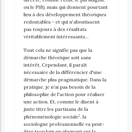
ou le PIB), mais qui donnent pourtant
lieu à des développement théoriques
redoutables - et qui n'aboutissent
pas toujours à des résultats
véritablement intéressants...
Tout cela ne signifie pas que la
démarche théorique soit sans
intérêt, Cependant, il paraît
nécessaire de la différencier d'une
démarche plus pragmatique. Dans la
pratique, je n'ai pas besoin de la
philosophie de l'action pour réaliser
une action. Et, comme le disent à
juste titre les partisans de la
2
phénoménologie sociale
, la
sociologue professionnelle va peut-
être trop loin en plaquant sur la