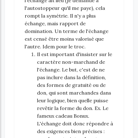
l'échange ait lieu (je demande à
l'autostoppeur qu'il me paye), cela
rompt la symétrie. Il n'y a plus
échange, mais rapport de
domination. Un terme de l'échange
est censé être moins valorisé que
l'autre. Idem pour le troc.
Il est important d'insister sur le
caractère non-marchand de
l'échange. Le but, c'est de ne
pas inclure dans la définition,
des formes de gratuité ou de
don, qui sont marchandes dans
leur logique, bien quelle puisse
revêtir la forme du don. Ex. Le
fameux cadeau Bonux.
L'échange doit donc répondre à
des exigences bien précises :