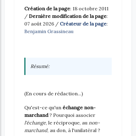
Création de la page
: 18 octobre 2011
/
Dernière modification de la page
:
07 août 2026 /
Créateur de la page
:
Benjamin Grassineau
Résumé
:
(En cours de rédaction...)
Qu'est-ce qu'un
échange non-
marchand
? Pourquoi associer
l'échange
, le réciproque, au
non-
marchand
, au don, à l'unilatéral ?