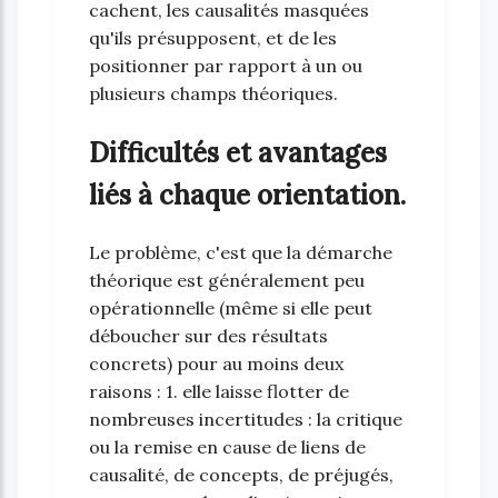
cachent, les causalités masquées
qu'ils présupposent, et de les
positionner par rapport à un ou
plusieurs champs théoriques.
Difficultés et avantages
liés à chaque orientation.
Le problème, c'est que la démarche
théorique est généralement peu
opérationnelle (même si elle peut
déboucher sur des résultats
concrets) pour au moins deux
raisons : 1. elle laisse flotter de
nombreuses incertitudes : la critique
ou la remise en cause de liens de
causalité, de concepts, de préjugés,