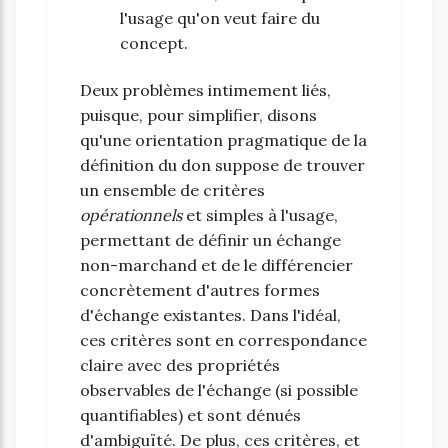
l'usage qu'on veut faire du
concept.
Deux problèmes intimement liés,
puisque, pour simplifier, disons
qu'une orientation pragmatique de la
définition du don suppose de trouver
un ensemble de critères
opérationnels
et simples à l'usage,
permettant de définir un échange
non-marchand et de le différencier
concrètement d'autres formes
d'échange existantes. Dans l'idéal,
ces critères sont en correspondance
claire avec des propriétés
observables de l'échange (si possible
quantifiables) et sont dénués
d'ambiguïté. De plus, ces critères, et