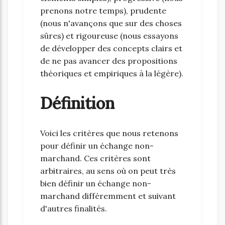
prenons notre temps), prudente
(nous n'avançons que sur des choses
sûres) et rigoureuse (nous essayons
de développer des concepts clairs et
de ne pas avancer des propositions
théoriques et empiriques à la légère).
Définition
Voici les critères que nous retenons
pour définir un échange non-
marchand. Ces critères sont
arbitraires, au sens où on peut très
bien définir un échange non-
marchand différemment et suivant
d'autres finalités.