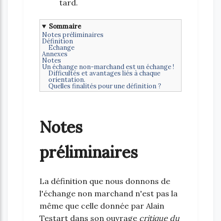
tard.
Sommaire
Notes préliminaires
Définition
Echange
Annexes
Notes
Un échange non-marchand est un échange !
Difficultés et avantages liés à chaque
orientation.
Quelles finalités pour une définition ?
Notes
préliminaires
La définition que nous donnons de
l'échange non marchand n'est pas la
même que celle donnée par Alain
Testart dans son ouvrage
critique du