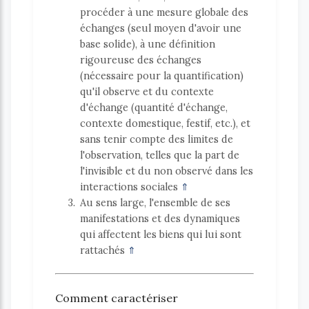
procéder à une mesure globale des
échanges (seul moyen d'avoir une
base solide), à une définition
rigoureuse des échanges
(nécessaire pour la quantification)
qu'il observe et du contexte
d'échange (quantité d'échange,
contexte domestique, festif, etc.), et
sans tenir compte des limites de
l'observation, telles que la part de
l'invisible et du non observé dans les
interactions sociales
⇑
3
Au sens large, l'ensemble de ses
manifestations et des dynamiques
qui affectent les biens qui lui sont
rattachés
⇑
Comment caractériser