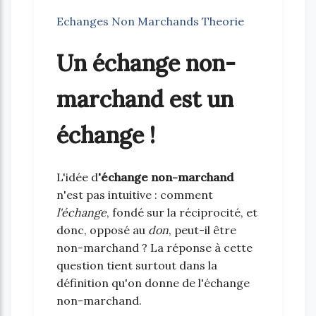
Echanges Non Marchands Theorie
Un échange non-
marchand est un
échange !
L'idée d
'échange non-marchand
n'est pas intuitive : comment
l'échange
, fondé sur la réciprocité, et
donc, opposé au
don
, peut-il être
non-marchand ? La réponse à cette
question tient surtout dans la
définition qu'on donne de l'échange
non-marchand.