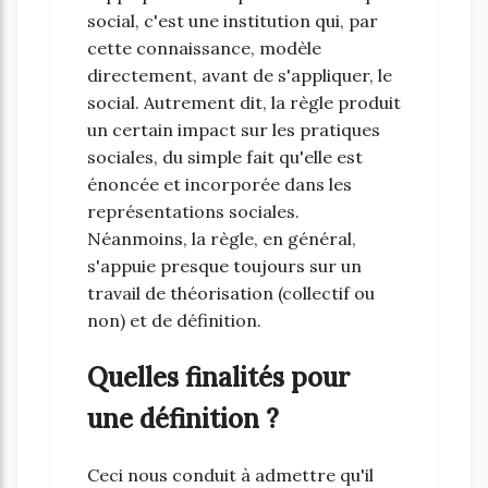
social, c'est une institution qui, par
cette connaissance, modèle
directement, avant de s'appliquer, le
social. Autrement dit, la règle produit
un certain impact sur les pratiques
sociales, du simple fait qu'elle est
énoncée et incorporée dans les
représentations sociales.
Néanmoins, la règle, en général,
s'appuie presque toujours sur un
travail de théorisation (collectif ou
non) et de définition.
Quelles finalités pour
une définition ?
Ceci nous conduit à admettre qu'il