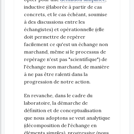
inductive (élaborée à partir de cas
concrets, et le cas échéant, soumise
à des discussions entre les
échangistes) et opérationnelle (elle
doit permettre de repérer
facilement ce qu'est un échange non
marchand, même si le processus de
repérage n'est pas "scientifique") de
l'échange non marchand, de manière
à ne pas être ralenti dans la
progression de notre action.
En revanche, dans le cadre du
laboratoire, la démarche de
définition et de conceptualisation
que nous adoptons se veut analytique
(décomposition de l'échange en
éléments simples), progressive (nous