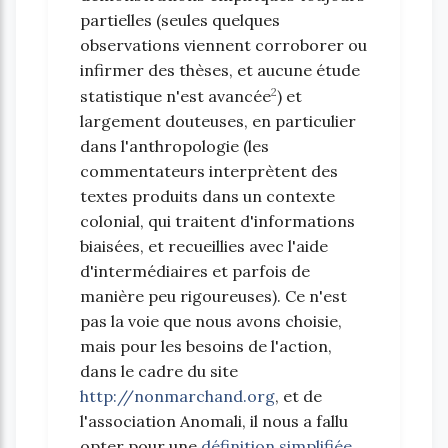
partielles (seules quelques
observations viennent corroborer ou
infirmer des thèses, et aucune étude
2
statistique n'est avancée
) et
largement douteuses, en particulier
dans l'anthropologie (les
commentateurs interprètent des
textes produits dans un contexte
colonial, qui traitent d'informations
biaisées, et recueillies avec l'aide
d'intermédiaires et parfois de
manière peu rigoureuses). Ce n'est
pas la voie que nous avons choisie,
mais pour les besoins de l'action,
dans le cadre du site
http://nonmarchand.org
, et de
l'association Anomali, il nous a fallu
opter pour une
définition simplifiée
,