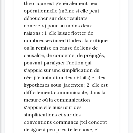
théorique est généralement peu
opérationnelle (même si elle peut
déboucher sur des résultats
concrets) pour au moins deux
raisons : 1. elle laisse flotter de
nombreuses incertitudes : la critique
ou la remise en cause de liens de
causalité, de concepts, de préjugés,
pouvant paralyser l'action qui
s'appuie sur une simplification du
réel (l'élimination des détails) et des
hypothèses sous-jacentes ; 2. elle est
difficilement communicable, dans la
mesure où la communication
s'appuie elle aussi sur des
simplifications et sur des
conventions communes (tel concept
désigne à peu près telle chose, et