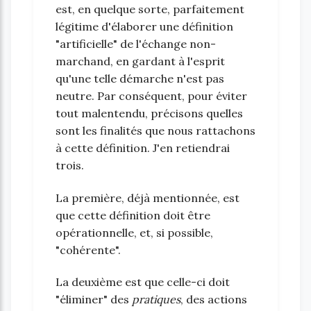
est, en quelque sorte, parfaitement
légitime d'élaborer une définition
"artificielle" de l'échange non-
marchand, en gardant à l'esprit
qu'une telle démarche n'est pas
neutre. Par conséquent, pour éviter
tout malentendu, précisons quelles
sont les finalités que nous rattachons
à cette définition. J'en retiendrai
trois.
La première, déjà mentionnée, est
que cette définition doit être
opérationnelle, et, si possible,
"cohérente".
La deuxième est que celle-ci doit
"éliminer" des
pratiques
, des actions