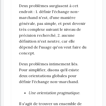
Deux problèmes surgissent à cet
endroit : 1. définir l'échange non-
marchand n'est, d'une manière
générale, pas simple, et peut devenir
très complexe suivant le niveau de
précision recherché, 2. aucune
définition n'est neutre, car elle
dépend de l'usage qu'on veut faire du
concept.
Deux problèmes intimement liés.
Pour simplifier, disons qu'il existe
deux orientations globales pour
définir l'échange non-marchand.
Une orientation pragmatique
.
Il s'agit de trouver un ensemble de