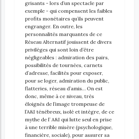
grisants - lors d’un spectacle par
exemple - qui compensent les faibles
profits monétaires qu’ils peuvent
engranger. En outre, les
personnalités marquantes de ce
Réseau Alternatif jouissent de divers
privilèges qui sont loin d’être
négligeables : admiration des pairs,
possibilités de tournées, carnets
d’adresse, facilités pour exposer,
pour se loger, admiration du public,
flatteries, réseau d’amis… On est
donc, même à ce niveau, très
éloignés de l’image trompeuse de
l’A&I ténébreux, isolé et intègre, de ce
mythe de l’ A&I qui lutte seul en prise
à une terrible misère (psychologique,
financière, sociale), pour assurer sa