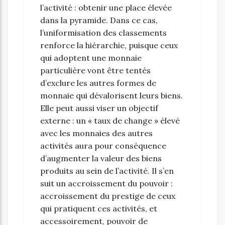
l’activité : obtenir une place élevée
dans la pyramide. Dans ce cas,
l’uniformisation des classements
renforce la hiérarchie, puisque ceux
qui adoptent une monnaie
particulière vont être tentés
d’exclure les autres formes de
monnaie qui dévalorisent leurs biens.
Elle peut aussi viser un objectif
externe : un « taux de change » élevé
avec les monnaies des autres
activités aura pour conséquence
d’augmenter la valeur des biens
produits au sein de l’activité. Il s’en
suit un accroissement du pouvoir :
accroissement du prestige de ceux
qui pratiquent ces activités, et
accessoirement, pouvoir de