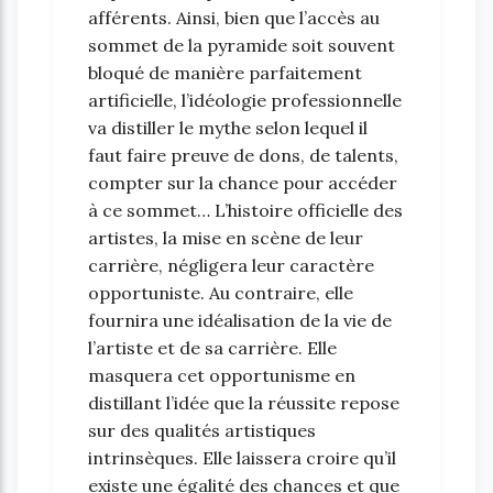
afférents. Ainsi, bien que l’accès au
sommet de la pyramide soit souvent
bloqué de manière parfaitement
artificielle, l’idéologie professionnelle
va distiller le mythe selon lequel il
faut faire preuve de dons, de talents,
compter sur la chance pour accéder
à ce sommet… L’histoire officielle des
artistes, la mise en scène de leur
carrière, négligera leur caractère
opportuniste. Au contraire, elle
fournira une idéalisation de la vie de
l’artiste et de sa carrière. Elle
masquera cet opportunisme en
distillant l’idée que la réussite repose
sur des qualités artistiques
intrinsèques. Elle laissera croire qu’il
existe une égalité des chances et que