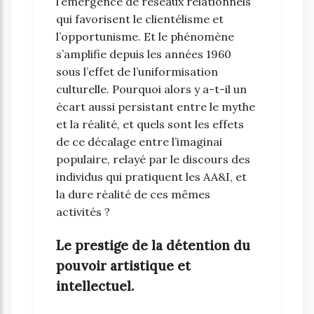
l’émergence de réseaux relationnels
qui favorisent le clientélisme et
l’opportunisme. Et le phénomène
s’amplifie depuis les années 1960
sous l’effet de l’uniformisation
culturelle. Pourquoi alors y a-t-il un
écart aussi persistant entre le mythe
et la réalité, et quels sont les effets
de ce décalage entre l’imaginai
populaire, relayé par le discours des
individus qui pratiquent les AA&I, et
la dure réalité de ces mêmes
activités ?
Le prestige de la détention du
pouvoir artistique et
intellectuel.