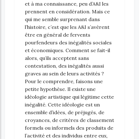
et à ma connaissance, peu d’A&I les
prennent en considération. Mais ce
qui me semble surprenant dans
l’histoire, c’est que les A&I s’avèrent
être en général de fervents
pourfendeurs des inégalités sociales
et économiques. Comment se fait-il
alors, qu’ils acceptent sans
contestation, des inégalités aussi
graves au sein de leurs activités ?
Pour le comprendre, faisons une
petite hypothèse. Il existe une
idéologie artistique qui légitime cette
inégalité. Cette idéologie est un
ensemble d’idées, de préjugés, de
croyances, de critères de classement
formels ou informels des produits de
l’activité et des individus entre eux,