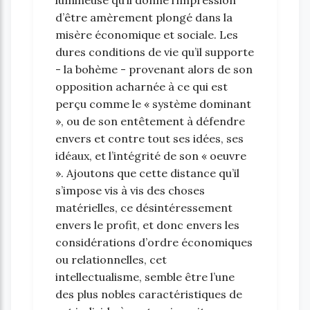
d’être amèrement plongé dans la
misère économique et sociale. Les
dures conditions de vie qu’il supporte
- la bohème - provenant alors de son
opposition acharnée à ce qui est
perçu comme le « système dominant
», ou de son entêtement à défendre
envers et contre tout ses idées, ses
idéaux, et l’intégrité de son « oeuvre
». Ajoutons que cette distance qu’il
s’impose vis à vis des choses
matérielles, ce désintéressement
envers le profit, et donc envers les
considérations d’ordre économiques
ou relationnelles, cet
intellectualisme, semble être l’une
des plus nobles caractéristiques de