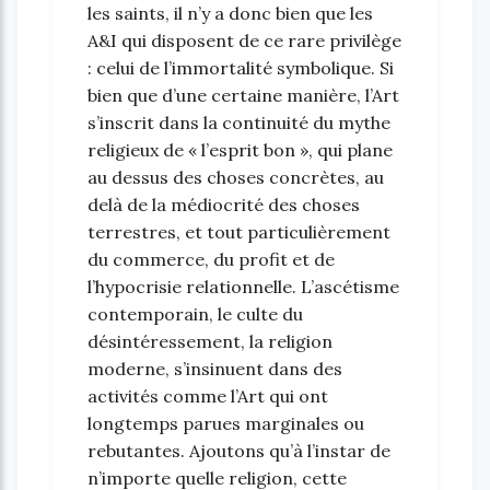
les saints, il n’y a donc bien que les
A&I qui disposent de ce rare privilège
: celui de l’immortalité symbolique. Si
bien que d’une certaine manière, l’Art
s’inscrit dans la continuité du mythe
religieux de « l’esprit bon », qui plane
au dessus des choses concrètes, au
delà de la médiocrité des choses
terrestres, et tout particulièrement
du commerce, du profit et de
l’hypocrisie relationnelle. L’ascétisme
contemporain, le culte du
désintéressement, la religion
moderne, s’insinuent dans des
activités comme l’Art qui ont
longtemps parues marginales ou
rebutantes. Ajoutons qu’à l’instar de
n’importe quelle religion, cette