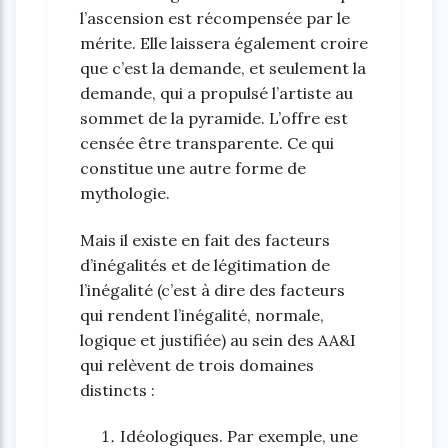
l’ascension est récompensée par le
mérite. Elle laissera également croire
que c’est la demande, et seulement la
demande, qui a propulsé l’artiste au
sommet de la pyramide. L’offre est
censée être transparente. Ce qui
constitue une autre forme de
mythologie.
Mais il existe en fait des facteurs
d’inégalités et de légitimation de
l’inégalité (c’est à dire des facteurs
qui rendent l’inégalité, normale,
logique et justifiée) au sein des AA&I
qui relèvent de trois domaines
distincts :
Idéologiques. Par exemple, une