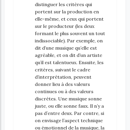
distinguer les critères qui
portent sur la production en
elle-même, et ceux qui portent
sur le producteur (les deux
formant le plus souvent un tout
indissociable). Par exemple, on
dit d’une musique qu’elle est
agréable, et on dit d’un artiste
qu’il est talentueux. Ensuite, les
critères, suivant le cadre
d’interprétation, peuvent
donner lieu à des valeurs
continues ou à des valeurs
discrètes. Une musique sonne
juste, ou elle sonne faux. Il n’y a
pas d’entre deux. Par contre, si
on envisage l’aspect technique
ou émotionnel de la musique, la