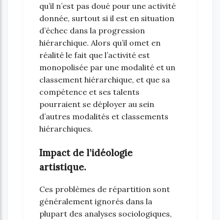
qu’il n’est pas doué pour une activité
donnée, surtout si il est en situation
d’échec dans la progression
hiérarchique. Alors qu’il omet en
réalité le fait que l’activité est
monopolisée par une modalité et un
classement hiérarchique, et que sa
compétence et ses talents
pourraient se déployer au sein
d’autres modalités et classements
hiérarchiques.
Impact de l’idéologie
artistique.
Ces problèmes de répartition sont
généralement ignorés dans la
plupart des analyses sociologiques,