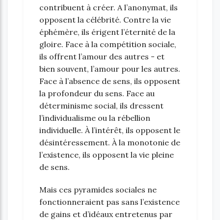
contribuent à créer. A l’anonymat, ils
opposent la célébrité. Contre la vie
éphémère, ils érigent l’éternité de la
gloire. Face à la compétition sociale,
ils offrent l’amour des autres - et
bien souvent, l’amour pour les autres.
Face à l’absence de sens, ils opposent
la profondeur du sens. Face au
déterminisme social, ils dressent
l’individualisme ou la rébellion
individuelle. À l’intérêt, ils opposent le
désintéressement. À la monotonie de
l’existence, ils opposent la vie pleine
de sens.
Mais ces pyramides sociales ne
fonctionneraient pas sans l’existence
de gains et d’idéaux entretenus par