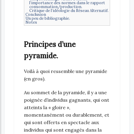
l’importance des normes dans le rapport
consommation/production.
Critique de l’idéologie du Réseau Alternatif.
Conclusion
Un peu de bibliographie.
Notes
Principes d’une
pyramide.
Voilà à quoi ressemble une pyramide
(en gros).
Au sommet de la pyramide, il y a une
poignée d’individus gagnants, qui ont
atteints la « gloire »,
momentanément ou durablement, et
qui sont offerts en spectacle aux
individus qui sont engagés dans la