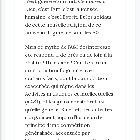
n’est guère étonnant. Ce nouveau
Dieu, c’est l’Art, c’est la Pensée
humaine, c’est l’Esprit. Et les soldats
de cette nouvelle religion, de ce
nouveau dogme, ce sont les A&I.
Mais ce mythe de l’A&I désintéressé
correspond-il de près ou de loin à la
réalité ? Hélas non ! Car il entre en
contradiction flagrante avec
certains faits, dont la compétition
exacerbée qui règne dans les
Activités artistiques et intellectuelles
(AA&I), et les gains considérables
qu’elle génère. En effet, ces activités
s’organisent aujourd’hui selon le
principe d’une compétition
généralisée, accentuée par