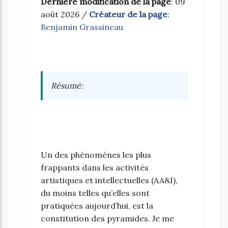
Dernière modification de la page
: 09
août 2026 /
Créateur de la page
:
Benjamin Grassineau
Résumé
:
Un des phénomènes les plus
frappants dans les activités
artistiques et intellectuelles (AA&I),
du moins telles qu’elles sont
pratiquées aujourd’hui, est la
constitution des pyramides. Je me