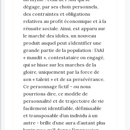
dégage, par ses choix personnels,
des contraintes et obligations
relatives au profit économique et à la
réussite sociale. Ainsi, est apparu sur
le marché des idoles, un nouveau
produit auquel peut s’identifier une
grande partie de la population : l’A&I
« maudit », contestataire ou engagé,
qui se hisse sur les marches de la
gloire, uniquement par la force de
son « talent » et de sa persévérance.
Ce personnage fictif - ou nous
pourrions dire, ce modèle de
personnalité et de trajectoire de vie
facilement identifiable, définissable
et transposable d’un individu à un
autre - brille d’une aura d’autant plus
lumineuse qu’il donne l’impression