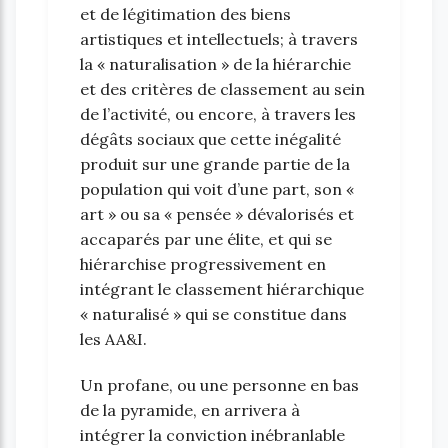
et de légitimation des biens
artistiques et intellectuels; à travers
la « naturalisation » de la hiérarchie
et des critères de classement au sein
de l’activité, ou encore, à travers les
dégâts sociaux que cette inégalité
produit sur une grande partie de la
population qui voit d’une part, son «
art » ou sa « pensée » dévalorisés et
accaparés par une élite, et qui se
hiérarchise progressivement en
intégrant le classement hiérarchique
« naturalisé » qui se constitue dans
les AA&I.
Un profane, ou une personne en bas
de la pyramide, en arrivera à
intégrer la conviction inébranlable