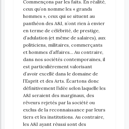
Commençons par les faits. En réalité,
ceux qu’on nomme les « grands
hommes », ceux qui se situent au
panthéon des A&I, n’ont rien à envier
en terme de célébrité, de prestige,
d’adulation (et même de salaires), aux
politiciens, militaires, commerçants
et hommes d’affaires… Au contraire,
dans nos sociétés contemporaines, il
est particulièrement valorisant
d’avoir excellé dans le domaine de
l’Esprit et des Arts. Écartons donc
définitivement l’idée selon laquelle les
A&I seraient des marginaux, des
rêveurs rejetés par la société ou
exclus de la reconnaissance par leurs
tiers et les institutions. Au contraire,
les A&I ayant réussi sont des