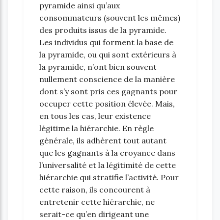
pyramide ainsi qu’aux
consommateurs (souvent les mêmes)
des produits issus de la pyramide.
Les individus qui forment la base de
la pyramide, ou qui sont extérieurs à
la pyramide, n’ont bien souvent
nullement conscience de la manière
dont s’y sont pris ces gagnants pour
occuper cette position élevée. Mais,
en tous les cas, leur existence
légitime la hiérarchie. En règle
générale, ils adhèrent tout autant
que les gagnants à la croyance dans
l’universalité et la légitimité de cette
hiérarchie qui stratifie l’activité. Pour
cette raison, ils concourent à
entretenir cette hiérarchie, ne
serait-ce qu’en dirigeant une