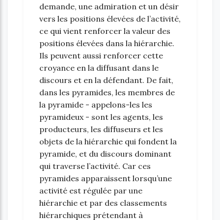
demande, une admiration et un désir
vers les positions élevées de l’activité,
ce qui vient renforcer la valeur des
positions élevées dans la hiérarchie.
Ils peuvent aussi renforcer cette
croyance en la diffusant dans le
discours et en la défendant. De fait,
dans les pyramides, les membres de
la pyramide - appelons-les les
pyramideux - sont les agents, les
producteurs, les diffuseurs et les
objets de la hiérarchie qui fondent la
pyramide, et du discours dominant
qui traverse l’activité. Car ces
pyramides apparaissent lorsqu’une
activité est régulée par une
hiérarchie et par des classements
hiérarchiques prétendant à