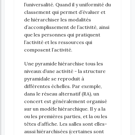
l’universalité. Quand il y uniformité du
classement qui permet d’évaluer et
de hiérarchiser les modalités
d’accomplissement de l’activité, ainsi
que les personnes qui pratiquent
l’activité et les ressources qui
composent l’activité.
Une pyramide hiérarchise tous les
niveaux d’une activité - la structure
pyramidale se reproduit à
différentes échelles. Par exemple,
dans le réseau alternatif (RA), un
concert est généralement organisé
sur un modèle hiérarchique. Il y a la
ou les premières parties, et la ou les
têtes d’affiche. Les salles sont elles-
aussi hiérarchisées (certaines sont