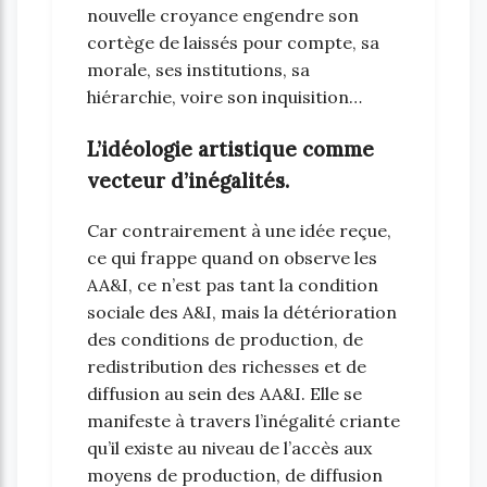
nouvelle croyance engendre son
cortège de laissés pour compte, sa
morale, ses institutions, sa
hiérarchie, voire son inquisition…
L’idéologie artistique comme
vecteur d’inégalités.
Car contrairement à une idée reçue,
ce qui frappe quand on observe les
AA&I, ce n’est pas tant la condition
sociale des A&I, mais la détérioration
des conditions de production, de
redistribution des richesses et de
diffusion au sein des AA&I. Elle se
manifeste à travers l’inégalité criante
qu’il existe au niveau de l’accès aux
moyens de production, de diffusion