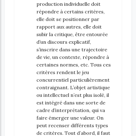
production individuelle doit
répondre à certains critères,
elle doit se positionner par
rapport aux autres, elle doit
subir la critique, être entourée
d’un discours explicatif,
s’inscrire dans une trajectoire
de vie, un contexte, répondre à
certaines normes, etc. Tous ces
critères rendent le jeu
concurrentiel particulièrement
contraignant. L’objet artistique
ou intellectuel n’est plus isolé, il
est intégré dans une sorte de
cadre d’interprétation, qui va
faire émerger une valeur. On
peut recenser différents types
de critères. Tout d’abord, il faut