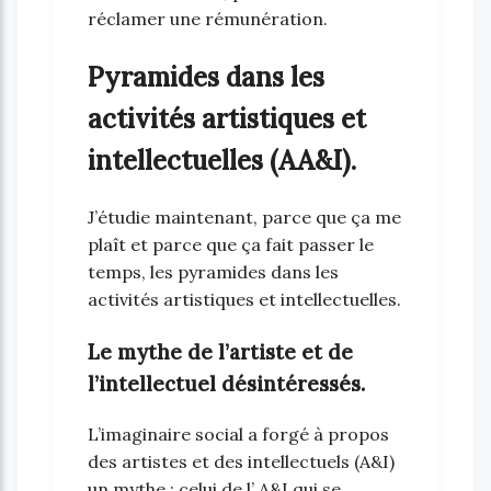
réclamer une rémunération.
Pyramides dans les
activités artistiques et
intellectuelles (AA&I).
J’étudie maintenant, parce que ça me
plaît et parce que ça fait passer le
temps, les pyramides dans les
activités artistiques et intellectuelles.
Le mythe de l’artiste et de
l’intellectuel désintéressés.
L’imaginaire social a forgé à propos
des artistes et des intellectuels (A&I)
un mythe : celui de l’ A&I qui se