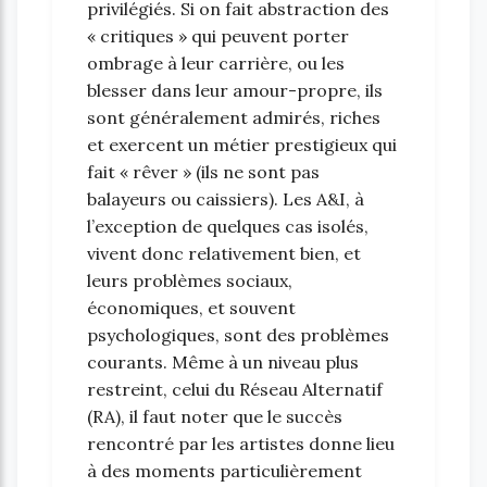
privilégiés. Si on fait abstraction des
« critiques » qui peuvent porter
ombrage à leur carrière, ou les
blesser dans leur amour-propre, ils
sont généralement admirés, riches
et exercent un métier prestigieux qui
fait « rêver » (ils ne sont pas
balayeurs ou caissiers). Les A&I, à
l’exception de quelques cas isolés,
vivent donc relativement bien, et
leurs problèmes sociaux,
économiques, et souvent
psychologiques, sont des problèmes
courants. Même à un niveau plus
restreint, celui du Réseau Alternatif
(RA), il faut noter que le succès
rencontré par les artistes donne lieu
à des moments particulièrement