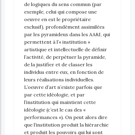
de logiques du sens commun (par
exemple, celui qui compose une
oeuvre en est le propriétaire
exclusif), profondément assimilées
par les pyramideux dans les AA&I, qui
permettent à l’« institution »
artistique et intellectuelle de définir
l’activité, de perpétuer la pyramide,
de la justifier et de classer les
individus entre eux, en fonction de
leurs réalisations individuelles.
L’oeuvre d’art n’existe parfois que
par cette idéologie, et par
l’institution qui maintient cette
idéologie (c’est le cas des «
performances »). On peut alors dire
que l’institution produit la hiérarchie
et produit les pouvoirs qui lui sont