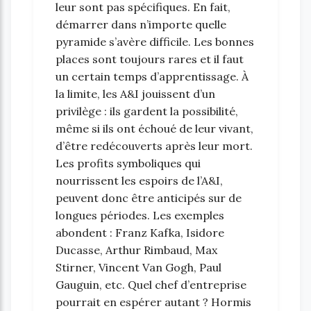
leur sont pas spécifiques. En fait,
démarrer dans n’importe quelle
pyramide s’avère difficile. Les bonnes
places sont toujours rares et il faut
un certain temps d’apprentissage. À
la limite, les A&I jouissent d’un
privilège : ils gardent la possibilité,
même si ils ont échoué de leur vivant,
d’être redécouverts après leur mort.
Les profits symboliques qui
nourrissent les espoirs de l’A&I,
peuvent donc être anticipés sur de
longues périodes. Les exemples
abondent : Franz Kafka, Isidore
Ducasse, Arthur Rimbaud, Max
Stirner, Vincent Van Gogh, Paul
Gauguin, etc. Quel chef d’entreprise
pourrait en espérer autant ? Hormis