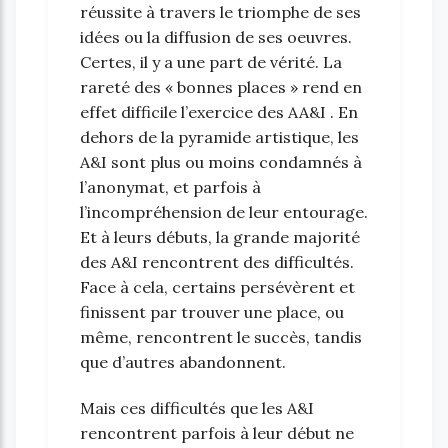
réussite à travers le triomphe de ses
idées ou la diffusion de ses oeuvres.
Certes, il y a une part de vérité. La
rareté des « bonnes places » rend en
effet difficile l’exercice des AA&I . En
dehors de la pyramide artistique, les
A&I sont plus ou moins condamnés à
l’anonymat, et parfois à
l’incompréhension de leur entourage.
Et à leurs débuts, la grande majorité
des A&I rencontrent des difficultés.
Face à cela, certains persévèrent et
finissent par trouver une place, ou
même, rencontrent le succès, tandis
que d’autres abandonnent.
Mais ces difficultés que les A&I
rencontrent parfois à leur début ne