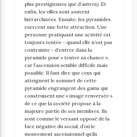
plus prestigieuses que d’autres). Et
enfin, les villes sont souvent
hiérarchisées. Ensuite, les pyramides
exercent une forte attraction. Une
personne pratiquant une activité est
toujours tentée - quand elle n’est pas
contrainte - d’entrer dans la
pyramide pour « tenter sa chance »,
car l’ascension semble difficile mais
possible. Il faut dire que ceux qui
atteignent le sommet de cette
pyramide engrangent des gains qui
construisent une « image renversée »
de ce que la société propose à la
majeure partie de ses membres. Ils
sont comme le versant opposé de la
face négative du social, d’où le
mouvement ascensionnel qu’ils