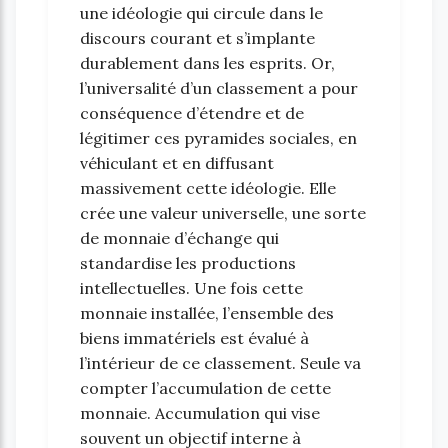
une idéologie qui circule dans le
discours courant et s’implante
durablement dans les esprits. Or,
l’universalité d’un classement a pour
conséquence d’étendre et de
légitimer ces pyramides sociales, en
véhiculant et en diffusant
massivement cette idéologie. Elle
crée une valeur universelle, une sorte
de monnaie d’échange qui
standardise les productions
intellectuelles. Une fois cette
monnaie installée, l’ensemble des
biens immatériels est évalué à
l’intérieur de ce classement. Seule va
compter l’accumulation de cette
monnaie. Accumulation qui vise
souvent un objectif interne à