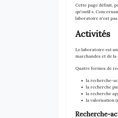
Cette page définit, p
qu'outil ». Concernan
laboratoire n'est pas
Activités
Le laboratoire est un
marchandes et de la c
Quatre formes de rec
la recherche-ac
la recherche pu
la recherche ap
la valorisatio
Recherche-ac