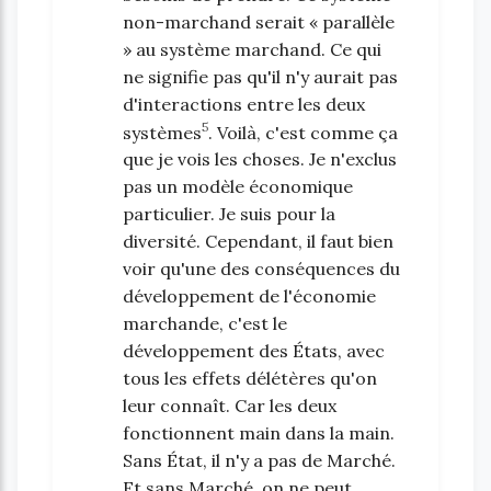
non-marchand serait « parallèle
» au système marchand. Ce qui
ne signifie pas qu'il n'y aurait pas
d'interactions entre les deux
5
systèmes
. Voilà, c'est comme ça
que je vois les choses. Je n'exclus
pas un modèle économique
particulier. Je suis pour la
diversité. Cependant, il faut bien
voir qu'une des conséquences du
développement de l'économie
marchande, c'est le
développement des États, avec
tous les effets délétères qu'on
leur connaît. Car les deux
fonctionnent main dans la main.
Sans État, il n'y a pas de Marché.
Et sans Marché, on ne peut