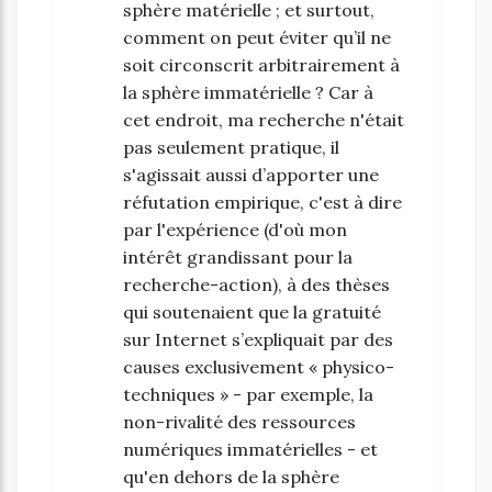
sphère matérielle ; et surtout,
comment on peut éviter qu’il ne
soit circonscrit arbitrairement à
la sphère immatérielle ? Car à
cet endroit, ma recherche n'était
pas seulement pratique, il
s'agissait aussi d’apporter une
réfutation empirique, c'est à dire
par l'expérience (d'où mon
intérêt grandissant pour la
recherche-action), à des thèses
qui soutenaient que la gratuité
sur Internet s’expliquait par des
causes exclusivement « physico-
techniques » - par exemple, la
non-rivalité des ressources
numériques immatérielles - et
qu'en dehors de la sphère