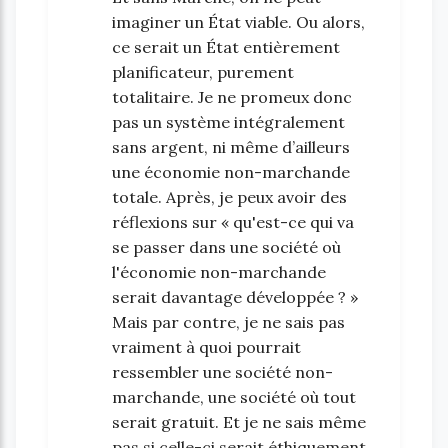
imaginer un État viable. Ou alors,
ce serait un État entièrement
planificateur, purement
totalitaire. Je ne promeux donc
pas un système intégralement
sans argent, ni même d’ailleurs
une économie non-marchande
totale. Après, je peux avoir des
réflexions sur « qu'est-ce qui va
se passer dans une société où
l'économie non-marchande
serait davantage développée ? »
Mais par contre, je ne sais pas
vraiment à quoi pourrait
ressembler une société non-
marchande, une société où tout
serait gratuit. Et je ne sais même
pas si celle-ci serait éthiquement