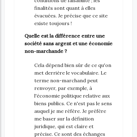
conditions de faisabilité ; les
finalités sont quant à elles
évacuées. Je précise que ce site
existe toujours !
Quelle est la différence entre une
société sans argent et une économie
non-marchande ?
Cela dépend bien sûr de ce qu'on
met derrière le vocabulaire. Le
terme non-marchand peut
renvoyer, par exemple, à
l'économie politique relative aux
biens publics. Ce n'est pas le sens
auquel je me réfère. Je préfère
me baser sur la définition
juridique, qui est claire et
précise. Ce sont des échanges