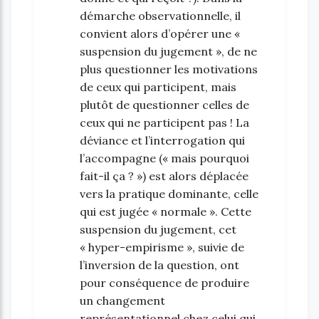
démarche observationnelle, il
convient alors d’opérer une «
suspension du jugement », de ne
plus questionner les motivations
de ceux qui participent, mais
plutôt de questionner celles de
ceux qui ne participent pas ! La
déviance et l’interrogation qui
l’accompagne (« mais pourquoi
fait-il ça ? ») est alors déplacée
vers la pratique dominante, celle
qui est jugée « normale ». Cette
suspension du jugement, cet
« hyper-empirisme », suivie de
l’inversion de la question, ont
pour conséquence de produire
un changement
représentationnel chez celui qui