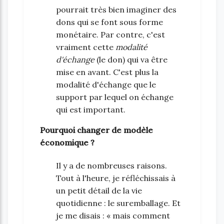
pourrait très bien imaginer des
dons qui se font sous forme
monétaire. Par contre, c'est
vraiment cette
modalité
d'échange
(le don) qui va être
mise en avant. C'est plus la
modalité d'échange que le
support par lequel on échange
qui est important.
Pourquoi changer de modèle
économique ?
Il y a de nombreuses raisons.
Tout à l'heure, je réfléchissais à
un petit détail de la vie
quotidienne : le suremballage. Et
je me disais : « mais comment