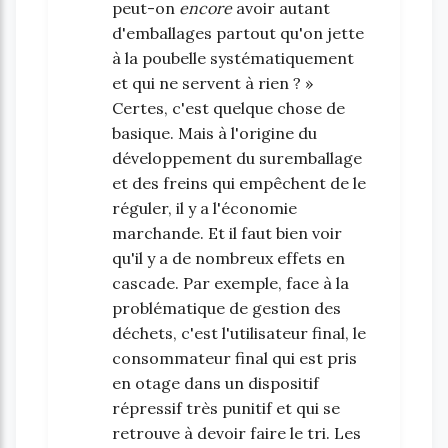
peut-on
encore
avoir autant
d'emballages partout qu'on jette
à la poubelle systématiquement
et qui ne servent à rien ? »
Certes, c'est quelque chose de
basique. Mais à l'origine du
développement du suremballage
et des freins qui empêchent de le
réguler, il y a l'économie
marchande. Et il faut bien voir
qu'il y a de nombreux effets en
cascade. Par exemple, face à la
problématique de gestion des
déchets, c'est l'utilisateur final, le
consommateur final qui est pris
en otage dans un dispositif
répressif très punitif et qui se
retrouve à devoir faire le tri. Les