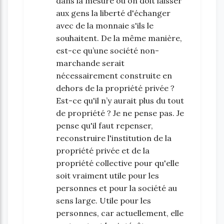
dans la mesure où on doit laisser
aux gens la liberté d'échanger
avec de la monnaie s'ils le
souhaitent. De la même manière,
est-ce qu’une société non-
marchande serait
nécessairement construite en
dehors de la propriété privée ?
Est-ce qu'il n’y aurait plus du tout
de propriété ? Je ne pense pas. Je
pense qu'il faut repenser,
reconstruire l'institution de la
propriété privée et de la
propriété collective pour qu'elle
soit vraiment utile pour les
personnes et pour la société au
sens large. Utile pour les
personnes, car actuellement, elle