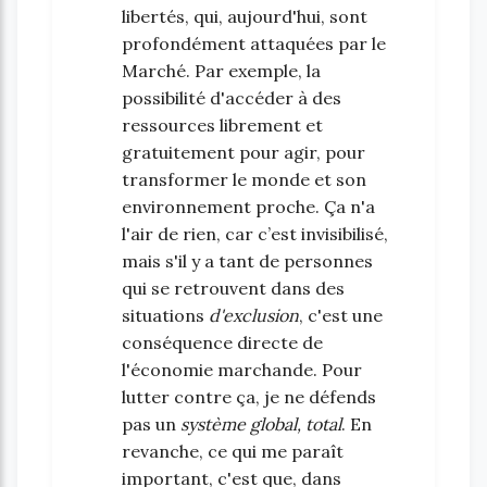
libertés, qui, aujourd'hui, sont
profondément attaquées par le
Marché. Par exemple, la
possibilité d'accéder à des
ressources librement et
gratuitement pour agir, pour
transformer le monde et son
environnement proche. Ça n'a
l'air de rien, car c’est invisibilisé,
mais s'il y a tant de personnes
qui se retrouvent dans des
situations
d'exclusion
, c'est une
conséquence directe de
l'économie marchande. Pour
lutter contre ça, je ne défends
pas un
système global, total
. En
revanche, ce qui me paraît
important, c'est que, dans