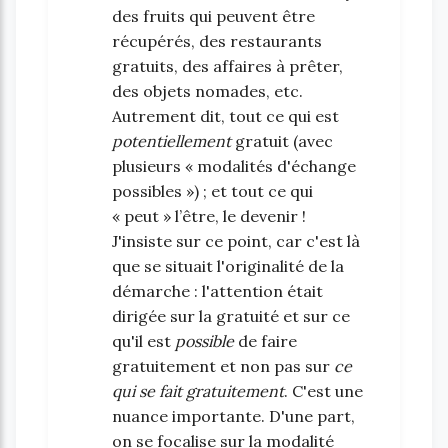
des fruits qui peuvent être
récupérés, des restaurants
gratuits, des affaires à prêter,
des objets nomades, etc.
Autrement dit, tout ce qui est
potentiellement
gratuit (avec
plusieurs « modalités d'échange
possibles ») ; et tout ce qui
« peut » l’être, le devenir !
J'insiste sur ce point, car c'est là
que se situait l'originalité de la
démarche : l'attention était
dirigée sur la gratuité et sur ce
qu'il est
possible
de faire
gratuitement et non pas sur
ce
qui se fait gratuitement
. C'est une
nuance importante. D'une part,
on se focalise sur la modalité