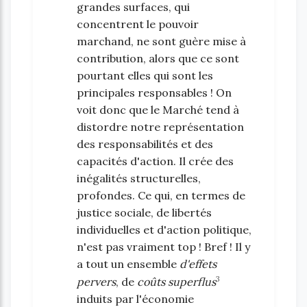
grandes surfaces, qui
concentrent le pouvoir
marchand, ne sont guère mise à
contribution, alors que ce sont
pourtant elles qui sont les
principales responsables ! On
voit donc que le Marché tend à
distordre notre représentation
des responsabilités et des
capacités d'action. Il crée des
inégalités structurelles,
profondes. Ce qui, en termes de
justice sociale, de libertés
individuelles et d'action politique,
n'est pas vraiment top ! Bref ! Il y
a tout un ensemble
d'effets
3
pervers
, de
coûts superflus
induits par l'économie