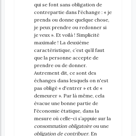
qui se font sans obligation de
contrepartie dans l'échange : « je
prends ou donne quelque chose,
je peux prendre ou redonner si
je veux ». Et voilà ! Simplicité
maximale ! La deuxième
caractéristique, c’est qu’il faut
que la personne accepte de
prendre ou de donner.
Autrement dit, ce sont des
échanges dans lesquels on n'est
pas obligé « d'entrer » et de «
demeurer ». Par là même, cela
évacue une bonne partie de
l'économie étatique, dans la
mesure où celle-ci s’appuie sur la
consommation obligatoire
ou une
obligation de contribuer
. En