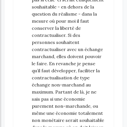
souhaitable - en dehors de la
question du réalisme - dans la
mesure où pour moi il faut
conserver la liberté de
contractualiser. Si des
personnes souhaitent
contractualiser avec un échange
marchand, elles doivent pouvoir
le faire. En revanche je pense
qu’il faut développer, faciliter la
contractualisation de type
échange non-marchand au
maximum. Partant de là, je ne
sais pas si une économie
purement non-marchande, ou
même une économie totalement
non monétaire serait souhaitable