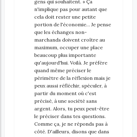
gens qui souhaitent. » Ça
n'implique pas pour autant que
cela doit rester une petite
portion de l'économie… Je pense
que les échanges non-
marchands doivent croître au
maximum, occuper une place
beaucoup plus importante
qu'aujourd'hui. Voilà. Je préfère
quand même préciser le
périmètre de la réflexion mais je
peux aussi réfléchir, spéculer, à
partir du moment où c'est
précisé, à une société sans
argent. Alors, tu peux peut-être
le préciser dans tes questions.
Comme ça, je ne réponds pas à
côté. D'ailleurs, disons que dans