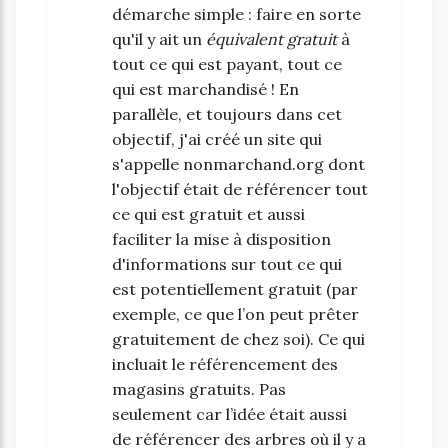
démarche simple : faire en sorte
qu'il y ait un
équivalent gratuit
à
tout ce qui est payant, tout ce
qui est marchandisé ! En
parallèle, et toujours dans cet
objectif, j'ai créé un site qui
s'appelle nonmarchand.org dont
l'objectif était de référencer tout
ce qui est gratuit et aussi
faciliter la mise à disposition
d'informations sur tout ce qui
est potentiellement gratuit (par
exemple, ce que l’on peut prêter
gratuitement de chez soi). Ce qui
incluait le référencement des
magasins gratuits. Pas
seulement car l’idée était aussi
de référencer des arbres où il y a