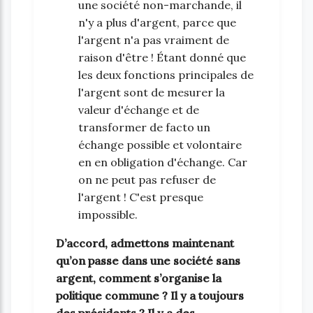
une société non-marchande, il
n'y a plus d'argent, parce que
l'argent n'a pas vraiment de
raison d'être ! Étant donné que
les deux fonctions principales de
l'argent sont de mesurer la
valeur d'échange et de
transformer de facto un
échange possible et volontaire
en en obligation d'échange. Car
on ne peut pas refuser de
l'argent ! C'est presque
impossible.
D’accord, admettons maintenant
qu’on passe dans une société sans
argent, comment s’organise la
politique commune ? Il y a toujours