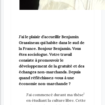
J’ai le plaisir d’accueillir Benjamin
Grassineau qui habite dans le sud de
la France. Bonjour Benjamin. Vous
êtes sociologue. Votre travail
consiste à promouvoir le
développement de la gratuité et des
échanges non-marchands. Depuis
quand réfléchissez-vous à une
économie non-marchande ?
1
J'ai commencé durant ma thèse
en étudiant la culture libre. Cette