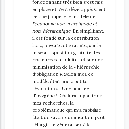
fonctionnant très bien s'est mis
en place et s'est développé. C'est
ce que j'appelle le modèle de
l'économie non-marchande et
non-hiérarchique
. En simplifiant,
il est fondé sur la contribution
libre, ouverte et gratuite, sur la
mise à disposition gratuite des
ressources produites et sur une
minimisation de la « hiérarchie
d'obligation ». Selon moi, ce
modèle était une « petite
révolution » ! Une bouffée
d'oxygène ! Dès lors, à partir de
mes recherches, la
problématique qui m'a mobilisé
était de savoir comment on peut
l'élargir, le généraliser à la