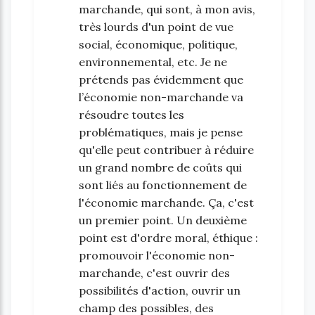
marchande, qui sont, à mon avis,
très lourds d'un point de vue
social, économique, politique,
environnemental, etc. Je ne
prétends pas évidemment que
l’économie non-marchande va
résoudre toutes les
problématiques, mais je pense
qu'elle peut contribuer à réduire
un grand nombre de coûts qui
sont liés au fonctionnement de
l'économie marchande. Ça, c'est
un premier point. Un deuxième
point est d'ordre moral, éthique :
promouvoir l'économie non-
marchande, c'est ouvrir des
possibilités d'action, ouvrir un
champ des possibles, des