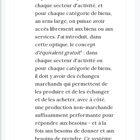
chaque secteur d'activité, et
pour chaque catégorie de biens,
au sens large, on puisse avoir
accès librement aux biens ou aux
services. J'ai introduit, dans
cette optique, le concept
4
d'équivalent gratuit
: dans
chaque secteur d'activité ou
pour chaque catégorie de biens,
il doit y avoir des échanges
marchands qui permettent de
les produire et de les échanger
et de les acheter, avec à côté,
une production non-marchande
suffisamment performante pour
répondre aux besoins - et à la
fois aux besoins de donner et aux
besoins de prendre. Ce système