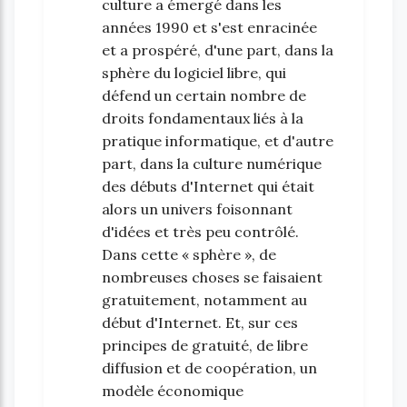
culture a émergé dans les
années 1990 et s'est enracinée
et a prospéré, d'une part, dans la
sphère du logiciel libre, qui
défend un certain nombre de
droits fondamentaux liés à la
pratique informatique, et d'autre
part, dans la culture numérique
des débuts d'Internet qui était
alors un univers foisonnant
d'idées et très peu contrôlé.
Dans cette « sphère », de
nombreuses choses se faisaient
gratuitement, notamment au
début d'Internet. Et, sur ces
principes de gratuité, de libre
diffusion et de coopération, un
modèle économique