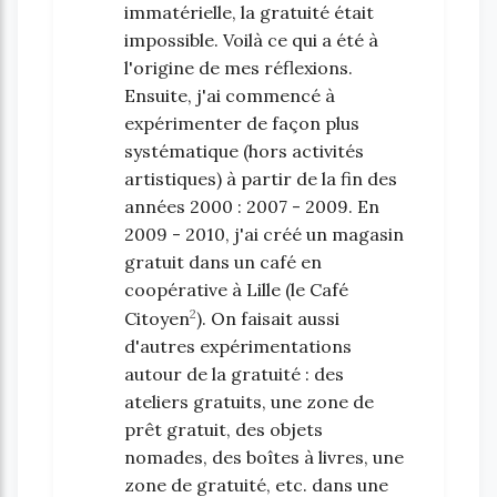
immatérielle, la gratuité était
impossible. Voilà ce qui a été à
l'origine de mes réflexions.
Ensuite, j'ai commencé à
expérimenter de façon plus
systématique (hors activités
artistiques) à partir de la fin des
années 2000 : 2007 - 2009. En
2009 - 2010, j'ai créé un magasin
gratuit dans un café en
coopérative à Lille (le Café
2
Citoyen
). On faisait aussi
d'autres expérimentations
autour de la gratuité : des
ateliers gratuits, une zone de
prêt gratuit, des objets
nomades, des boîtes à livres, une
zone de gratuité, etc. dans une