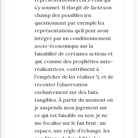
s’y soumet. Il élargit
de facto
son
champ des possibles (en
questionnant par exemple les
représentations qu’il peut avoir
intégré par un conditionnement
socio-économique sur la
faisabilité de certaines actions et
qui, comme des prophéties auto-
réalisatrices, contribuent à
l’empêcher de les réaliser !), et de
recenter l’observation
exclusivement sur des faits
tangibles. À partir du moment où
je suspends mon jugement sur
ce qui est faisable ou non, je ne
me focalise sur le fait brut : un
espace, une règle d’échange, les