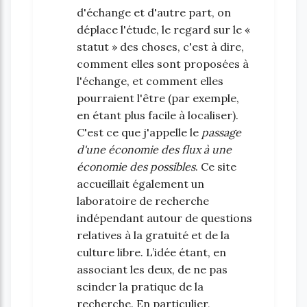
d'échange et d'autre part, on
déplace l'étude, le regard sur le «
statut » des choses, c'est à dire,
comment elles sont proposées à
l'échange, et comment elles
pourraient l'être (par exemple,
en étant plus facile à localiser).
C'est ce que j'appelle le
passage
d'une économie des flux à une
économie des possibles
. Ce site
accueillait également un
laboratoire de recherche
indépendant autour de questions
relatives à la gratuité et de la
culture libre. L’idée étant, en
associant les deux, de ne pas
scinder la pratique de la
recherche. En particulier,