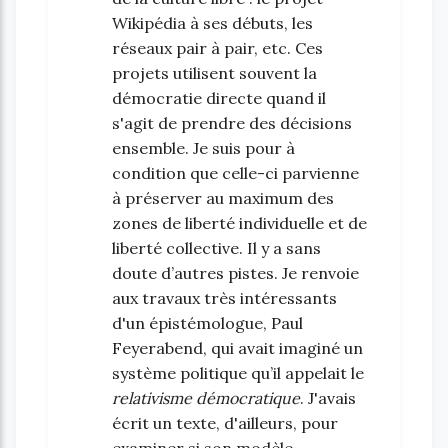
Wikipédia à ses débuts, les
réseaux pair à pair, etc. Ces
projets utilisent souvent la
démocratie directe quand il
s'agit de prendre des décisions
ensemble. Je suis pour à
condition que celle-ci parvienne
à préserver au maximum des
zones de liberté individuelle et de
liberté collective. Il y a sans
doute d’autres pistes. Je renvoie
aux travaux très intéressants
d'un épistémologue, Paul
Feyerabend, qui avait imaginé un
système politique qu’il appelait le
relativisme démocratique
. J'avais
écrit un texte, d'ailleurs, pour