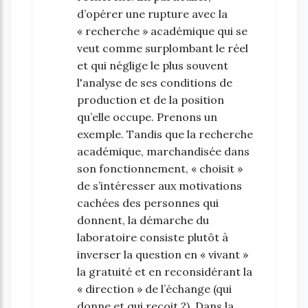
d’opérer une rupture avec la
« recherche » académique qui se
veut comme surplombant le réel
et qui néglige le plus souvent
l'analyse de ses conditions de
production et de la position
qu’elle occupe. Prenons un
exemple. Tandis que la recherche
académique, marchandisée dans
son fonctionnement, « choisit »
de s’intéresser aux motivations
cachées des personnes qui
donnent, la démarche du
laboratoire consiste plutôt à
inverser la question en « vivant »
la gratuité et en reconsidérant la
« direction » de l’échange (qui
donne et qui reçoit ?). Dans la