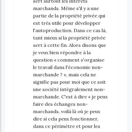
sert surtout les intérêts
marchands. Même s'il y a une
partie de la propriété privée qui
est très utile pour développer
l'autoproduction. Dans ce cas là,
tant mieux si la propriété privée
sert à cette fin. Alors disons que
je veux bien répondre à la
question « comment s'organise
le travail dans l'économie non-
marchande ? », mais cela ne
signifie pas pour moi que ce soit
une société intégralement non-
marchande. C'est à dire « je peux
faire des échanges non-
marchands, voilà là où je peux
dire si cela peux fonctionner,
dans ce périmètre et pour les