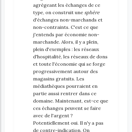
agrégeant les échanges de ce
type, on construit une
sphère
d'échanges non-marchands et
non-contraints. C'est ce que
j'entends par économie non-
marchande. Alors, il y a plein,
plein d'exemples : les réseaux
d'hospitalité, les réseaux de dons
et toute l'économie qui se forge
progressivement autour des
magasins gratuits. Les
médiathèques pourraient en
partie aussi rentrer dans ce
domaine. Maintenant, est-ce que
ces échanges peuvent se faire
avec de l'argent ?
Potentiellement oui. Il n'y a pas
de contre-indication. On