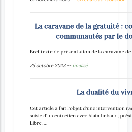
La caravane de la gratuité :
communautés par le don
Bref texte de présentation de la caravane de la
25 octobre 2023 --
finalisé
La dualité du viv
Cet article a fait l'objet d'une intervention
suivie d'un entretien avec Alain Imbaud, prés
Libre. ...