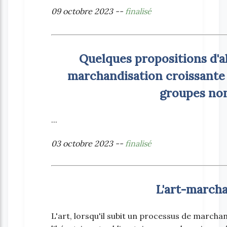
09 octobre 2023 --
finalisé
Quelques propositions d'al
marchandisation croissante d
groupes no
...
03 octobre 2023 --
finalisé
L'art-march
L'art, lorsqu'il subit un processus de marcha