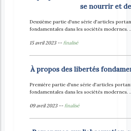
se nourrir et de
Deuxième partie d'une série d'articles portant 
fondamentales dans les sociétés modernes. ..
15 avril 2023 --
finalisé
À propos des libertés fondament
Première partie d'une série d'articles portant 
fondamentales dans les sociétés modernes. ..
09 avril 2023 --
finalisé