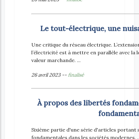
Le tout-électrique, une nui
Une critique du réseau électrique. L’extensio
l’électricité est à mettre en parallèle avec l
valeur marchande. ...
26 avril 2023 --
finalisé
À propos des libertés fondam
fondamenta
Sixième partie d'une série d'articles portant su
fondamentales dans les sociétés modernes. ..