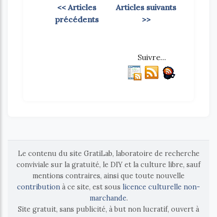
<< Articles
Articles suivants
précédents
>>
Suivre...
Le contenu du site GratiLab, laboratoire de recherche
conviviale sur la gratuité, le DIY et la culture libre, sauf
mentions contraires, ainsi que toute nouvelle
contribution
à ce site, est sous
licence culturelle non-
marchande
.
Site gratuit, sans publicité, à but non lucratif, ouvert à