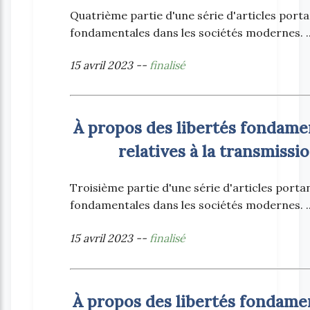
Quatrième partie d'une série d'articles portant
fondamentales dans les sociétés modernes. ..
15 avril 2023 --
finalisé
À propos des libertés fondament
relatives à la transmissi
Troisième partie d'une série d'articles portant
fondamentales dans les sociétés modernes. ..
15 avril 2023 --
finalisé
À propos des libertés fondament