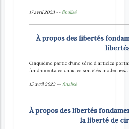
17 avril 2023 --
finalisé
À propos des libertés fondame
liberté
Cinquième partie d'une série d'articles portant
fondamentales dans les sociétés modernes. ..
15 avril 2023 --
finalisé
À propos des libertés fondamen
la liberté de ci