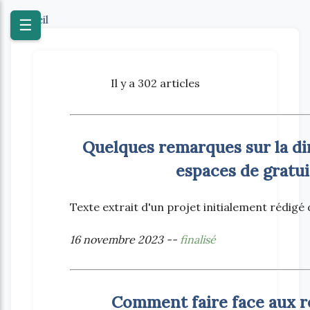
Accueil
☰
Il y a 302 articles
Quelques remarques sur la di
espaces de gratu
Texte extrait d'un projet initialement rédigé d
16 novembre 2023 --
finalisé
Comment faire face aux r