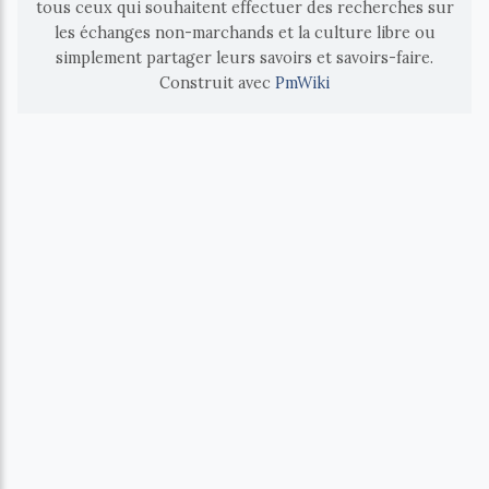
tous ceux qui souhaitent effectuer des recherches sur
les échanges non-marchands et la culture libre ou
simplement partager leurs savoirs et savoirs-faire.
Construit avec
PmWiki