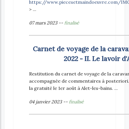
https://www.piecesetmaindoeuvre.com/IM
> ...
07 mars 2023 --
finalisé
Carnet de voyage de la caravan
2022 - II. Le lavoir d
Restitution du carnet de voyage de la caravan
accompagnée de commentaires à posteriori. 
la gratuité le 1er août à Alet-les-bains. ...
04 janvier 2023 --
finalisé