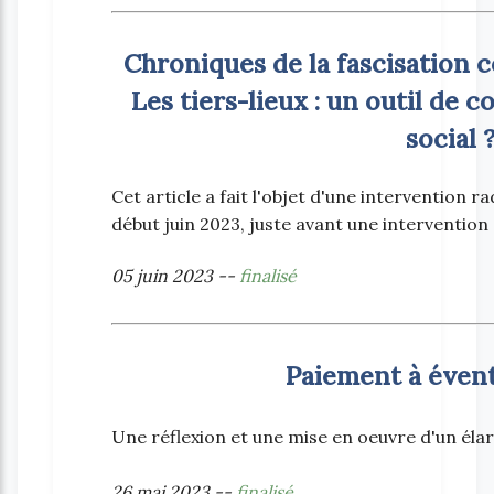
Chroniques de la fascisation c
Les tiers-lieux : un outil de
social 
Cet article a fait l'objet d'une intervention 
début juin 2023, juste avant une intervention 
05 juin 2023 --
finalisé
Paiement à évent
Une réflexion et une mise en oeuvre d'un élar
26 mai 2023 --
finalisé